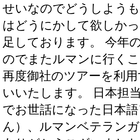
せいなのでどうしようも
はどうにかして欲しかっ
足しております。 今年
のでまたルマンに行くこ
再度御社のツアーを利用
いいたします。 日本担
でお世話になった日本語
ん）、ルマンベテランガ