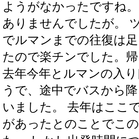
ようがなかったですね。
ありませんでしたが。 
でルマンまでの往復は足
たので楽チンでした。帰
去年今年とルマンの入り
うで、途中でバスから降
いました。 去年はここ
があったとのことでこの