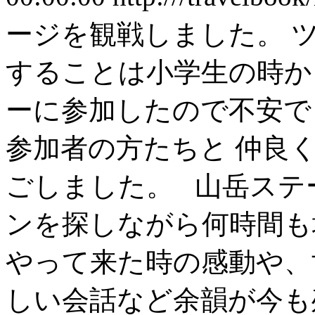
ージを観戦しました。 
することは小学生の時か
ーに参加したので不安で
参加者の方たちと 仲良
ごしました。 山岳ステ
ンを探しながら何時間も
やって来た時の感動や、
しい会話など余韻が今も