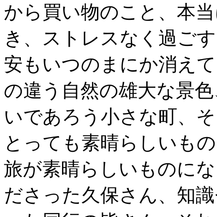
から買い物のこと、本当
き、ストレスなく過ごす
安もいつのまにか消えて
の違う自然の雄大な景色
いであろう小さな町、そ
とっても素晴らしいもの
旅が素晴らしいものにな
ださった久保さん、知識