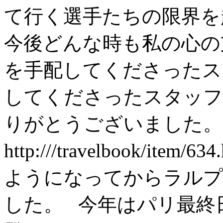
て行く選手たちの限界を
今後どんな時も私の心の
を手配してくださったス
してくださったスタッフ
りがとうございました
http:///travelbook/item/634
ようになってからラルプ
した。 今年はパリ最終