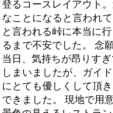
登るコースレイアウト。
なことになると言われて
と言われる峠に本当に行
るまで不安でした。 念
当日、気持ちが昂りすぎ
しまいましたが、ガイド
にとても優しくして頂き
できました。 現地で用