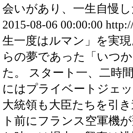
会いがあり、一生自慢し
2015-08-06 00:00:00
http:
生一度はルマン」を実現
らの夢であった「いつか
た。 スタート一、二時
にはプライベートジェッ
大統領も大臣たちを引き
ト前にフランス空軍機が