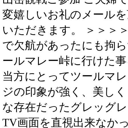
変嬉しいお礼のメールを
いただきます。 ＞＞＞＞
で欠航があったにも拘ら
ールマレー峠に行けた事
当方にとってツールマレー
ジの印象が強く、美しく
な存在だったグレッグレ
TV画面を直視出来なか