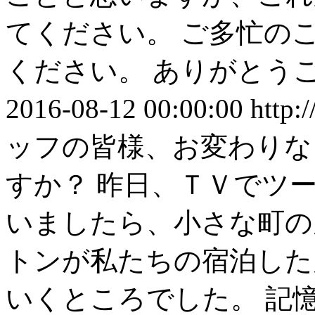
てください。 ご多忙の
ください。 ありがとう
2016-08-12 00:00:00
http:
ッフの皆様、お変わりな
すか？ 昨日、ＴＶでツ
いましたら、小さな町の
トンが私たちの宿泊した
いくところでした。 記