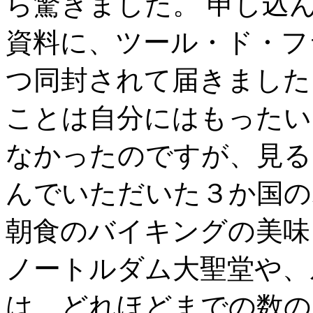
ら驚きました。 申し込
資料に、ツール・ド・フ
つ同封されて届きました
ことは自分にはもったい
なかったのですが、見る
んでいただいた３か国の
朝食のバイキングの美味
ノートルダム大聖堂や、
は、どれほどまでの数の