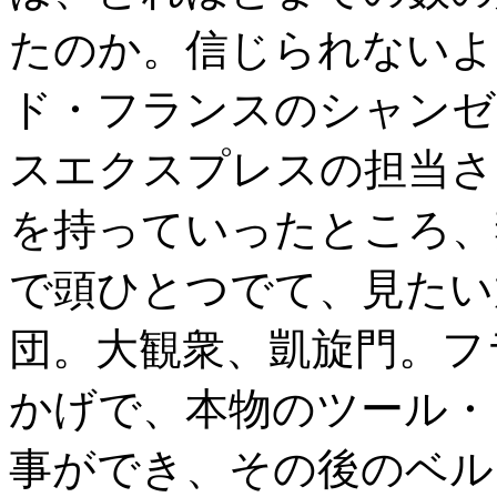
たのか。信じられないよ
ド・フランスのシャンゼ
スエクスプレスの担当さ
を持っていったところ、
で頭ひとつでて、見たい
団。大観衆、凱旋門。フ
かげで、本物のツール・
事ができ、その後のベル