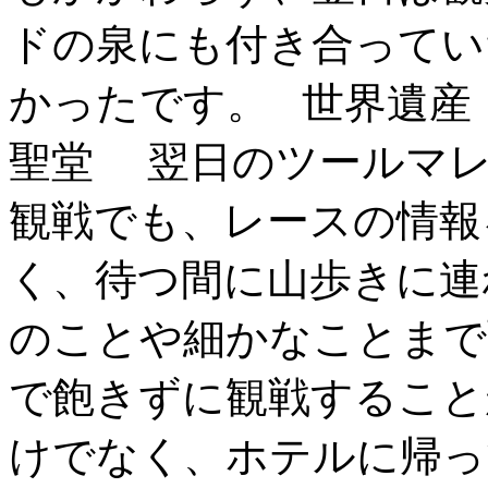
ドの泉にも付き合ってい
かったです。 世界遺産
聖堂 翌日のツールマレ
観戦でも、レースの情報
く、待つ間に山歩きに連
のことや細かなことまで
で飽きずに観戦すること
けでなく、ホテルに帰っ