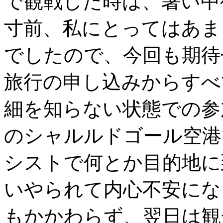
で観戦した時は、暑い中
寸前、私にとってはあま
でしたので、今回も期待
旅行の申し込みからすべ
細を知らない状態での参
のシャルルドゴール空港
シストで何とか目的地に
いやられて内心不安にな
もかかわらず、翌日は観