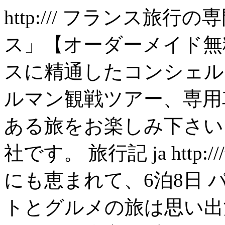
http:///
フランス旅行の専
ス」【オーダーメイド無
スに精通したコンシェル
ルマン観戦ツアー、専用
ある旅をお楽しみ下さい
社です。 旅行記
ja
http:/
にも恵まれて、6泊8日
トとグルメの旅は思い出