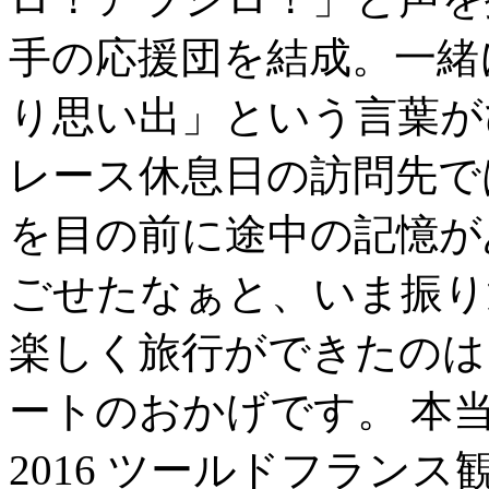
手の応援団を結成。一緒
り思い出」という言葉が
レース休息日の訪問先で
を目の前に途中の記憶が
ごせたなぁと、いま振り
楽しく旅行ができたのは
ートのおかげです。 本
2016 ツールドフラン