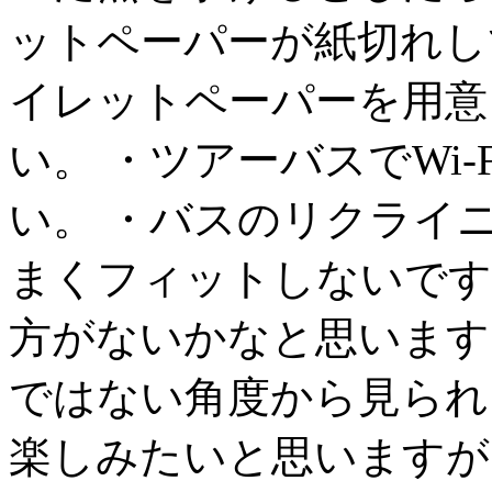
ットペーパーが紙切れし
イレットペーパーを用意
い。 ・ツアーバスでWi
い。 ・バスのリクライ
まくフィットしないです
方がないかなと思います
ではない角度から見られ
楽しみたいと思いますが