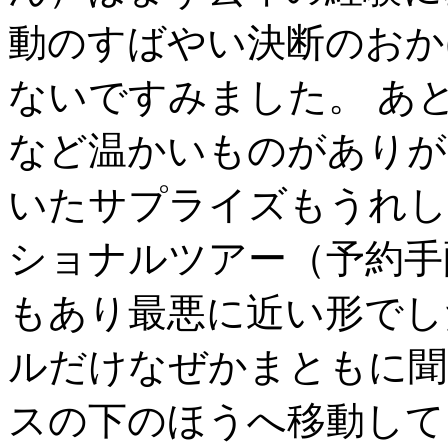
動のすばやい決断のおか
ないですみました。 あ
など温かいものがありが
いたサプライズもうれし
ショナルツアー（予約手
もあり最悪に近い形でし
ルだけなぜかまともに聞
スの下のほうへ移動して