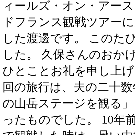
ィールズ・オン・アース
ドフランス観戦ツアーに
した渡邊です。 このた
した。 久保さんのおか
ひとことお礼を申し上げ
回の旅行は、夫の二十数
の山岳ステージを観る」
ったものでした。 10