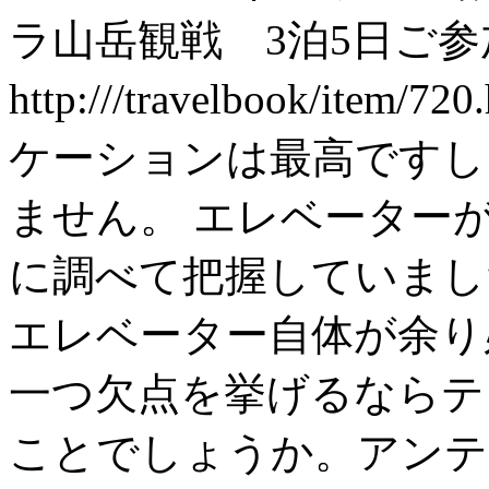
ラ山岳観戦 3泊5日ご参
http:///travelbook/item/720
ケーションは最高ですし
ません。 エレベーター
に調べて把握していまし
エレベーター自体が余り
一つ欠点を挙げるならテ
ことでしょうか。アンテ