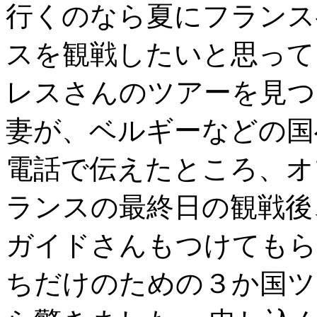
行くのなら夏にフランス
スを観戦したいと思って
レスさんのツアーを見つ
妻が、ベルギーなどの国
電話で伝えたところ、オ
ランスの最終日の観戦後
ガイドさんもつけてもら
ちだけのための３か国ツ