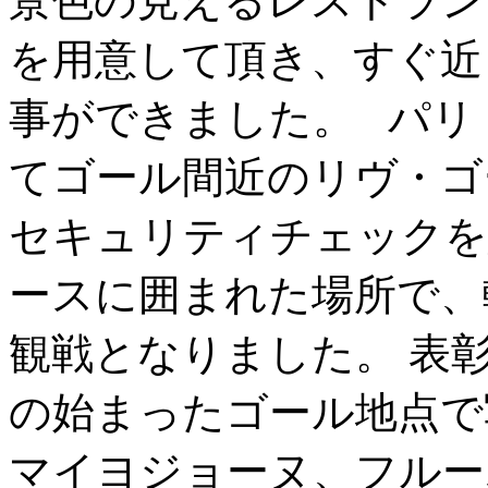
景色の見えるレストラン
を用意して頂き、すぐ近
事ができました。 パリ
てゴール間近のリヴ・ゴ
セキュリティチェックを
ースに囲まれた場所で、
観戦となりました。 表
の始まったゴール地点で
マイヨジョーヌ、フルー