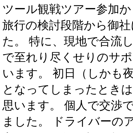
ツール観戦ツアー参加か
旅行の検討段階から御社
た。 特に、現地で合流
で至れり尽くせりのサポ
います。 初日（しかも
となってしまったときは
思います。 個人で交渉
ました。 ドライバーの