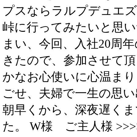
プスならラルプデュエズ
峠に行ってみたいと思い
まい、今回、入社20周
きたので、参加させて頂
かなお心使いに心温まり
ごせ、夫婦で一生の思い
朝早くから、深夜遅くま
た。 W様 ご主人様 >>>>>>