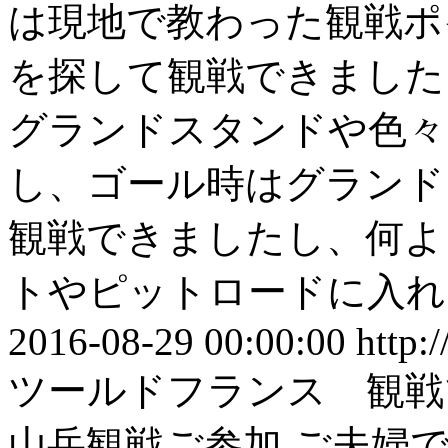
は現地で教わった観戦ポ
を探して観戦できました
グランドスタンドや色々
し、ゴール時はグランド
観戦できましたし、何よ
トやピットロードに入れ
2016-08-29 00:00:00
http:
ツールドフランス 観戦
山岳観戦ご参加 ご夫婦