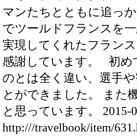
マンたちとともに追っか
でツールドフランスを一
実現してくれたフランス
感謝しています。 初め
のとは全く違い、選手や
とができました。 また
と思っています。
2015-0
http:///travelbook/item/631