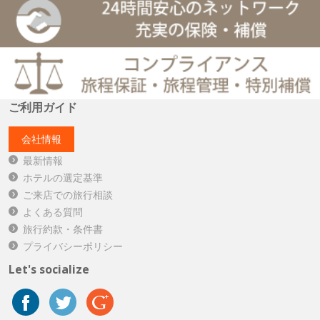
ご利用ガイド
会社情報
最新情報
ホテルの選定基準
ご来店での旅行相談
よくある質問
旅行約款・条件書
プライバシーポリシー
Let's socialize