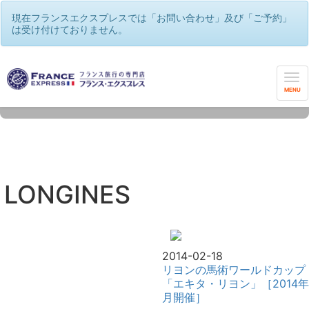
現在フランスエクスプレスでは「お問い合わせ」及び「ご予約」
は受け付けておりません。
MENU
LONGINES
2014-02-18
リヨンの馬術ワールドカップ
「エキタ・リヨン」［2014年
月開催］