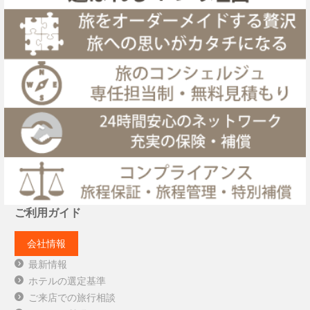
ご利用ガイド
会社情報
最新情報
ホテルの選定基準
ご来店での旅行相談