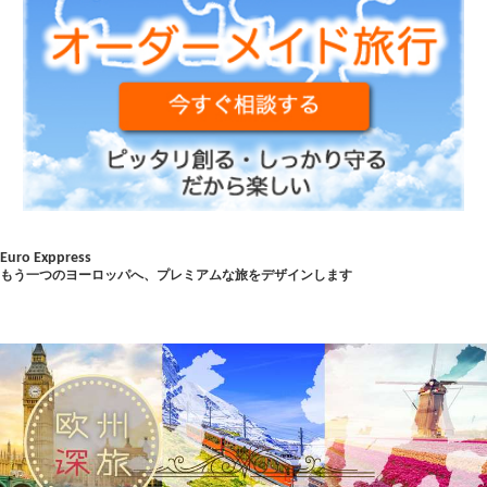
Euro Exppress
もう一つのヨーロッパへ、プレミアムな旅をデザインします