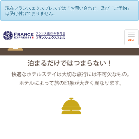
現在フランスエクスプレスでは「お問い合わせ」及び「ご予約」
は受け付けておりません。
MENU