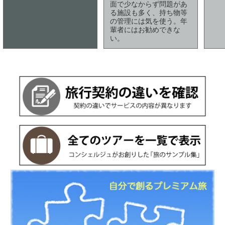
面で少なからず問題があ
る施設も多く、持ち物等
の管理には気を使う。年
輩者にはお勧めできな
い。