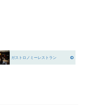
ガストロノミーレストラン