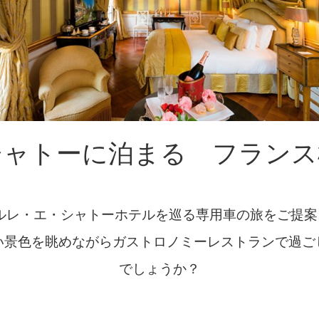
シャトーに泊まる フランス
ルレ・エ・シャトーホテルを巡る専用車の旅をご提案
い景色を眺めながらガストロノミーレストランで過ご
でしょうか？