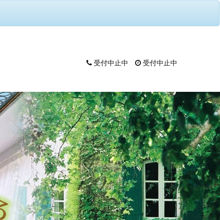
受付中止中
受付中止中