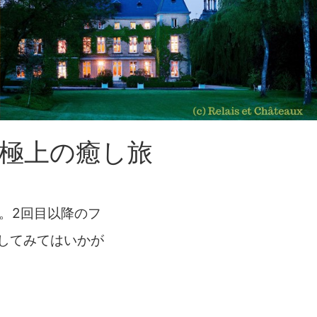
極上の癒し旅
。2回目以降のフ
してみてはいかが