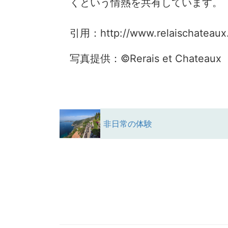
くという情熱を共有しています。
引用：http://www.relaischateaux.
写真提供：©Rerais et Chateaux
非日常の体験