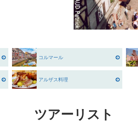
コルマール
アルザス料理
ツアーリスト