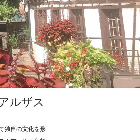
アルザス
て独自の文化を形