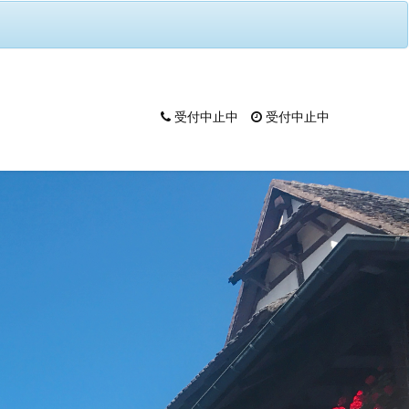
受付中止中
受付中止中