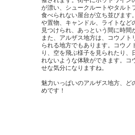
催されます。街中にホットワイン
が漂い、シュークルートやタルト
食べられない屋台が立ち並びます
や置物、キャンドル、ライトなど
見つけられ、あっという間に時間
また、アルザス地方は、コウノト
られる地方でもあります。コウノ
り、空を飛ぶ様子を見られたり、
れないような体験ができます。コ
せな気分になりますね。
魅力いっぱいのアルザス地方、ど
めです！