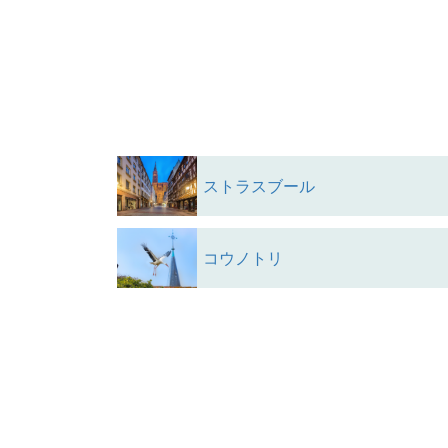
ストラスブール
コウノトリ