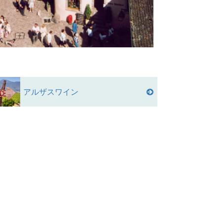
アルザスワイン