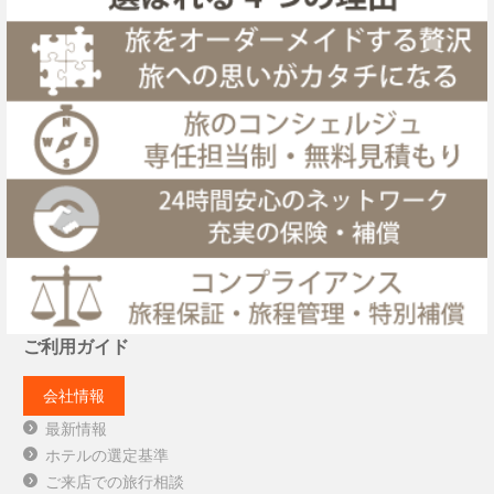
ご利用ガイド
会社情報
最新情報
ホテルの選定基準
ご来店での旅行相談