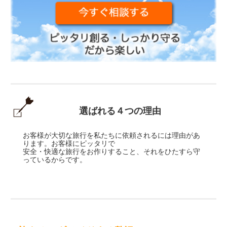
選ばれる４つの理由
お客様が大切な旅行を私たちに依頼されるには理由があ
ります。お客様にピッタリで
安全・快適な旅行をお作りすること、それをひたすら守
っているからです。