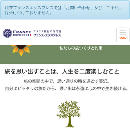
現在フランスエクスプレスでは「お問い合わせ」及び「ご予約」
は受け付けておりません。
MENU