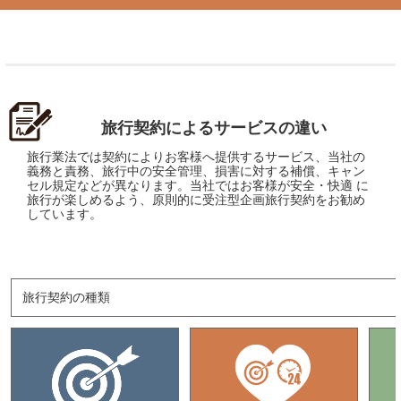
旅行契約によるサービスの違い
旅行業法では契約によりお客様へ提供するサービス、当社の
義務と責務、旅行中の安全管理、損害に対する補償、キャン
セル規定などが異なります。当社ではお客様が安全・快適 に
旅行が楽しめるよう、原則的に受注型企画旅行契約をお勧め
しています。
旅行契約の種類