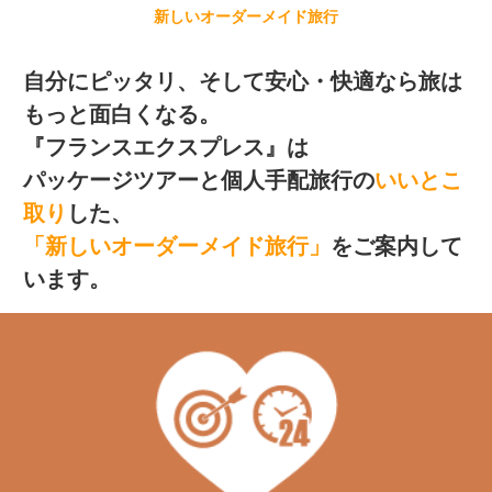
新しいオーダーメイド旅行
自分にピッタリ、そして安心・快適なら旅は
もっと面白くなる。
『フランスエクスプレス』は
パッケージツアーと個人手配旅行の
いいとこ
取り
した、
「新しいオーダーメイド旅行」
をご案内して
います。