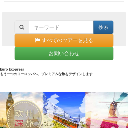
すべてのツアーを見る
お問い合わせ
Euro Exppress
もう一つのヨーロッパへ、プレミアムな旅をデザインします