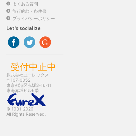
よくある質問
旅行約款・条件書
プライバシーポリシー
Let's socialize
受付中止中
株式会社ユーレックス
〒107-0052
東京都港区赤坂3-16-11
東海赤坂ビル6階
© 1981-2026
All Rights Reserved.