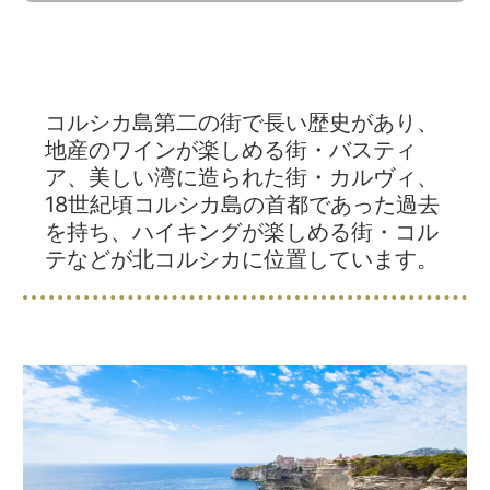
コルシカ島第二の街で長い歴史があり、
地産のワインが楽しめる街・バスティ
ア、美しい湾に造られた街・カルヴィ、
18世紀頃コルシカ島の首都であった過去
を持ち、ハイキングが楽しめる街・コル
テなどが北コルシカに位置しています。