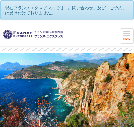
現在フランスエクスプレスでは「お問い合わせ」及び「ご予約」
は受け付けておりません。
フランスエクスプレス
/
コルシカ島 地中海に浮かぶフランスの秘境
MENU