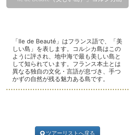
「Ile de Beauté」はフランス語で、「美
しい島」を表します。コルシカ島はこの
ように評され、地中海で最も美しい島と
して知られています。フランス本土とは
異なる独自の文化・言語が息づき、手つ
かずの自然が残る魅力ある島です。
ツアーリストへ戻る