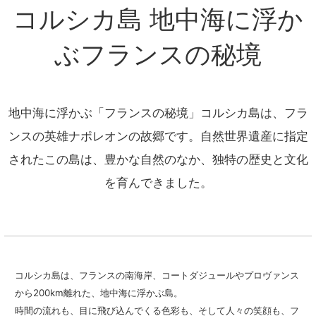
コルシカ島 地中海に浮か
ぶフランスの秘境
地中海に浮かぶ「フランスの秘境」コルシカ島は、フラ
ンスの英雄ナポレオンの故郷です。自然世界遺産に指定
されたこの島は、豊かな自然のなか、独特の歴史と文化
を育んできました。
コルシカ島は、フランスの南海岸、コートダジュールやプロヴァンス
から200km離れた、地中海に浮かぶ島。
時間の流れも、目に飛び込んでくる色彩も、そして人々の笑顔も、フ