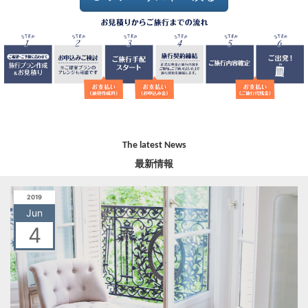
The latest News
最新情報
2019
Jun
4