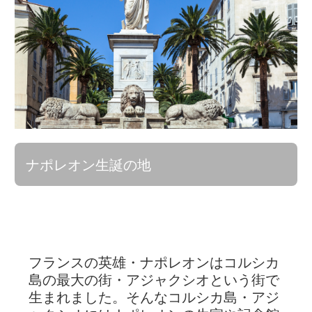
ナポレオン生誕の地
フランスの英雄・ナポレオンはコルシカ
島の最大の街・アジャクシオという街で
生まれました。そんなコルシカ島・アジ