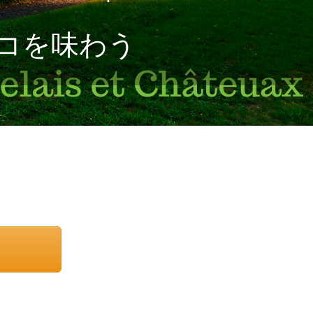
コを味わう