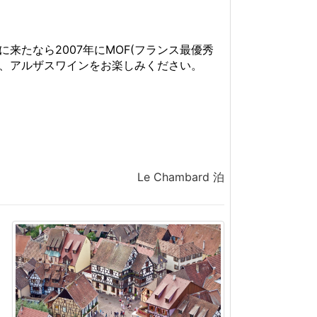
たなら2007年にMOF(フランス最優秀
、アルザスワインをお楽しみください。
Le Chambard 泊