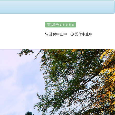
商品番号１６５５８
受付中止中
受付中止中