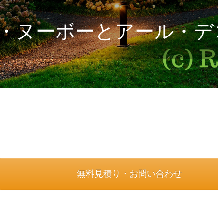
・ヌーボーとアール・デ
無料見積り・お問い合わせ