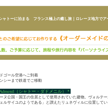
シャトーに泊まる フランス極上の癒し旅｜ロレーヌ地方でア
ドゴール空港へご到着
ンシーまで鉄道でご移動
u d’Admenil（シャトー・ダドメニル）＊
ーヌ公国・国王の住居として使用されていた建物。ヴォルテー
ェルサイユのようである」と讃えたリュネヴィルに位置してい