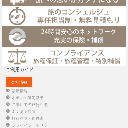
ご利用ガイド
会社情報
最新情報
ホテルの選定基準
ご来店での旅行相談
よくある質問
旅行約款・条件書
プライバシーポリシー