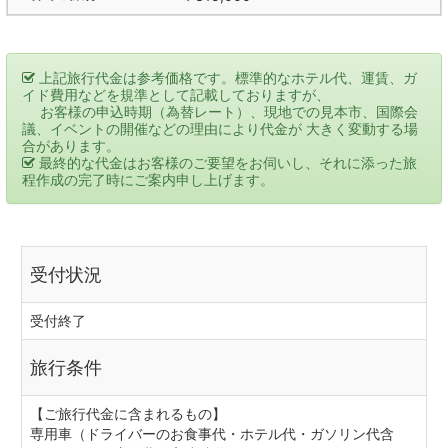
上記旅行代金は参考価格です。標準的なホテル代、運賃、ガ
イド費用などを規準として記載しておりますが、
お客様の申込時期（為替レート）、現地での見本市、国際会
議、イベントの開催などの理由により代金が 大きく変動する場
合があります。
最終的な代金はお客様のご要望をお伺いし、それに添った旅
程作成の完了時にご案内申し上げます。
受付状況
受付終了
旅行条件
【ご旅行代金に含まれるもの】
専用車（ドライバーのお食事代・ホテル代・ガソリン代含