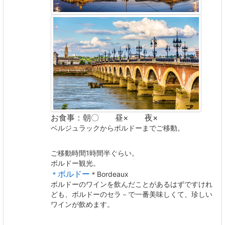
お食事：朝〇 昼× 夜×
ベルジュラックからボルドーまでご移動。
ご移動時間1時間半ぐらい。
ボルドー観光。
ボルドー
＊
＊Bordeaux
ボルドーのワインを飲んだことがあるはずですけれ
ども、ボルドーのセラ－で一番美味しくて、珍しい
ワインが飲めます。