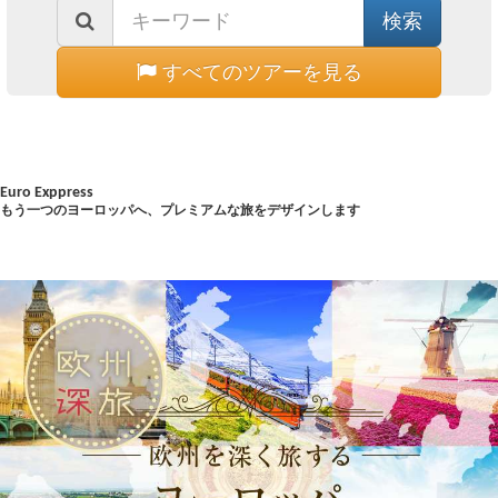
すべてのツアーを見る
Euro Exppress
もう一つのヨーロッパへ、プレミアムな旅をデザインします