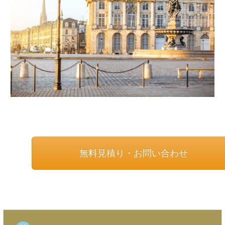
無料見積り・お問い合わせ