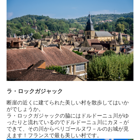
ラ・ロックガジャック
断崖の近くに建てられた美しい村を散歩してはいか
がでしょうか。
ラ・ロックガジャックの脇にはドルドーニュ川がゆ
ったりと流れているのでドルドーニュ川にカヌ－が
できて、その川からペリゴールヌワ－ルのお城が見
えます！フランスで最も美しい村です。