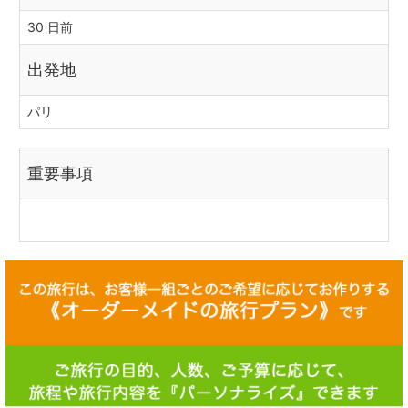
30 日前
出発地
パリ
重要事項