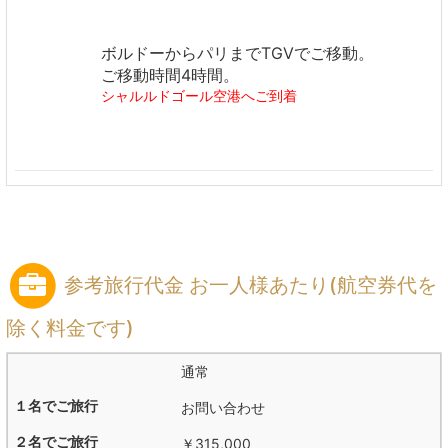
ボルドーからパリまでTGVでご移動。
ご移動時間4時間。
シャルルドゴール空港へご到着
参考旅行代金 お一人様あたり(航空券代を
除く料金です)
通常
お問い合わせ
￥315,000