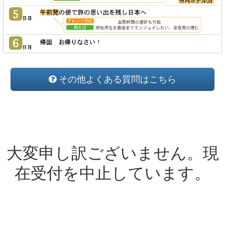
その他よくある質問はこちら
大変申し訳ございません。現
在受付を中止しています。