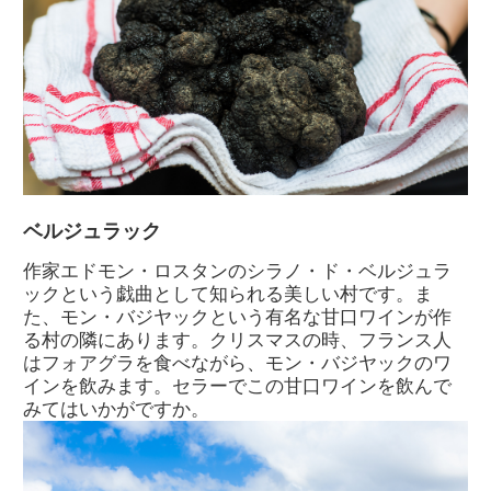
ベルジュラック
作家エドモン・ロスタンのシラノ・ド・ベルジュラ
ックという戯曲として知られる美しい村です。ま
た、モン・バジヤックという有名な甘口ワインが作
る村の隣にあります。クリスマスの時、フランス人
はフォアグラを食べながら、モン・バジヤックのワ
インを飲みます。セラーでこの甘口ワインを飲んで
みてはいかがですか。