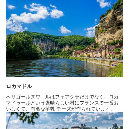
ロカマドル
ペリゴールヌワ－ルはフォアグラだけでなく、ロカ
マドゥールという素晴らしい村にフランスで一番お
いしくて、有名な羊乳 チーズが作られています。