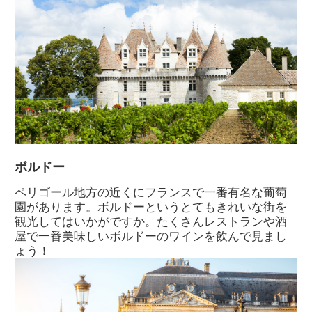
ボルドー
ペリゴール地方の近くにフランスで一番有名な葡萄
園があります。ボルドーというとてもきれいな街を
観光してはいかがですか。たくさんレストランや酒
屋で一番美味しいボルドーのワインを飲んで見まし
ょう！