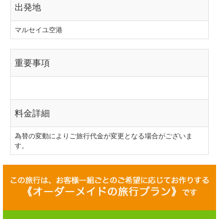
出発地
マルセイユ空港
重要事項
料金詳細
為替の変動によりご旅行代金が変更となる場合がございま
す。