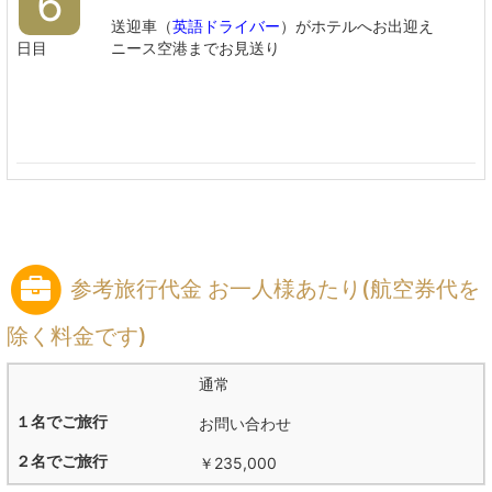
6
送迎車（
英語ドライバー
）がホテルへお出迎え
日目
ニース空港までお見送り
参考旅行代金 お一人様あたり(航空券代を
除く料金です)
通常
お問い合わせ
￥235,000