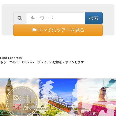
すべてのツアーを見る
自分だけ
Euro Exppress
もう一つのヨーロッパへ、プレミアムな旅をデザインします