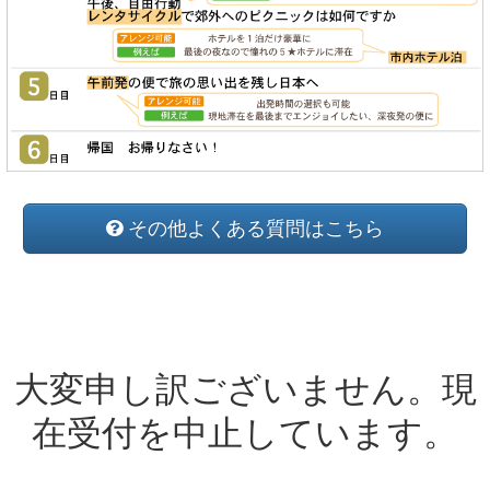
その他よくある質問はこちら
大変申し訳ございません。現
在受付を中止しています。