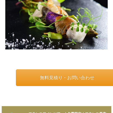
無料見積り・お問い合わせ