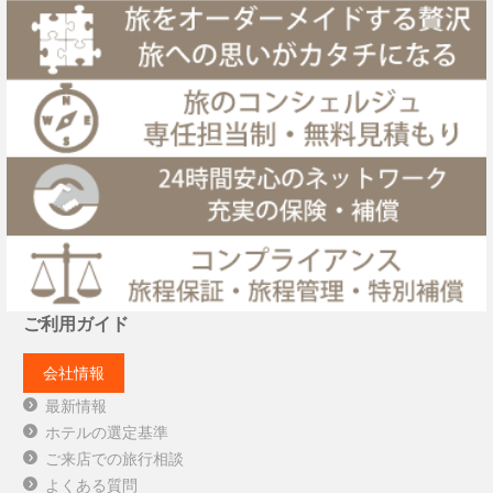
ご利用ガイド
会社情報
最新情報
ホテルの選定基準
ご来店での旅行相談
よくある質問