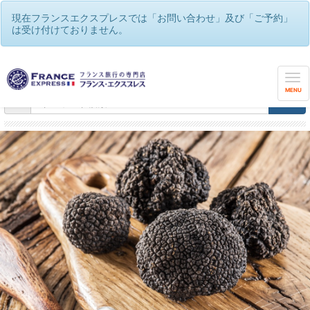
現在フランスエクスプレスでは「お問い合わせ」及び「ご予約」
は受け付けておりません。
フランスエクスプレス
/
フランスワインツアー・ワイナリー巡り
MENU