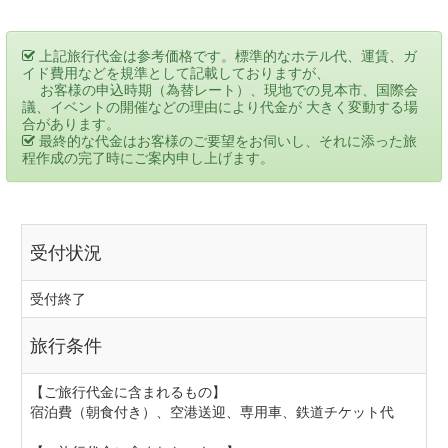
上記旅行代金は参考価格です。標準的なホテル代、運賃、ガ
イド費用などを規準として記載しておりますが、
お客様の申込時期（為替レート）、現地での見本市、国際会
議、イベントの開催などの理由により代金が 大きく変動する場
合があります。
最終的な代金はお客様のご要望をお伺いし、それに添った旅
程作成の完了時にご案内申し上げます。
受付状況
受付終了
旅行条件
【ご旅行代金に含まれるもの】
宿泊費（朝食付き）、空港送迎、専用車、鉄道チケット代