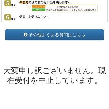
その他よくある質問はこちら
大変申し訳ございません。現
在受付を中止しています。