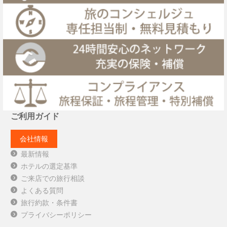
ご利用ガイド
会社情報
最新情報
ホテルの選定基準
ご来店での旅行相談
よくある質問
旅行約款・条件書
プライバシーポリシー