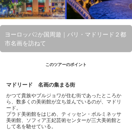
ヨーロッパ2か国周遊｜パリ・マドリード２都
市名画を訪ねて
このツアーのポイント
マドリード 名画の集まる街
かつて貴族やブルジョワが住む街であったところか
ら、数多くの美術館が立ち並んでいるのが、マドリ
ード。
プラド美術館をはじめ、ティッセン・ボルミネッサ
美術館、ソフィア王妃芸術センターが三大美術館と
して名を馳せている。