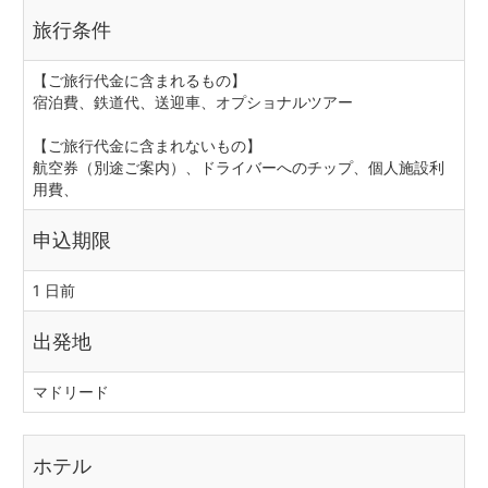
旅行条件
【ご旅行代金に含まれるもの】
宿泊費、鉄道代、送迎車、オプショナルツアー
【ご旅行代金に含まれないもの】
航空券（別途ご案内）、ドライバーへのチップ、個人施設利
用費、
申込期限
1 日前
出発地
マドリード
ホテル