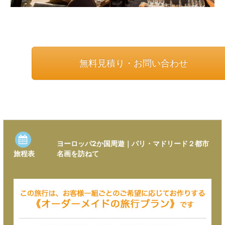
無料見積り・お問い合わせ
ヨーロッパ2か国周遊｜パリ・マドリード２都市
名画を訪ねて
旅程表