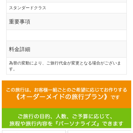
スタンダードクラス
重要事項
料金詳細
為替の変動により、ご旅行代金が変更となる場合がございま
す。