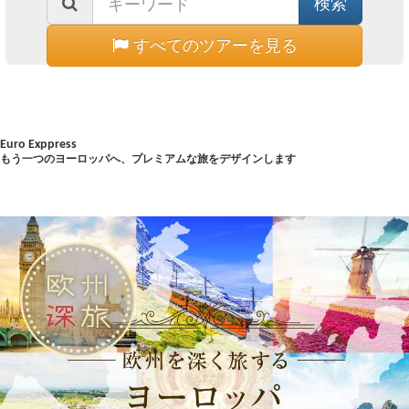
すべてのツアーを見る
Euro Exppress
もう一つのヨーロッパへ、プレミアムな旅をデザインします