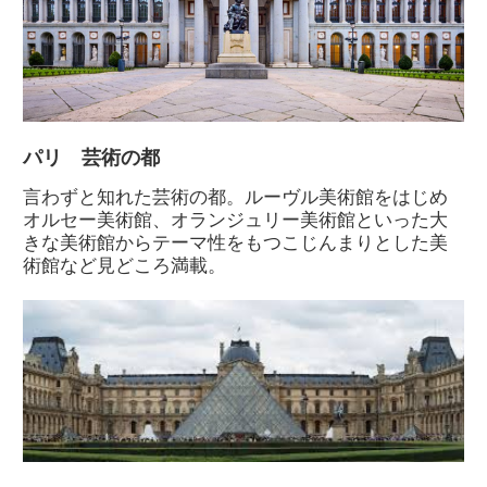
パリ 芸術の都
言わずと知れた芸術の都。ルーヴル美術館をはじめ
オルセー美術館、オランジュリー美術館といった大
きな美術館からテーマ性をもつこじんまりとした美
術館など見どころ満載。