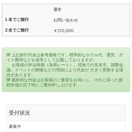
通常
お問い合わせ
￥210,000
上記旅行代金は参考価格です。標準的なホテル代、運賃、ガ
イド費用などを規準として記載しておりますが、
お客様の申込時期（為替レート）、現地での見本市、国際会
議、イベントの開催などの理由により代金が 大きく変動する場
合があります。
最終的な代金はお客様のご要望をお伺いし、それに添った旅
程作成の完了時にご案内申し上げます。
受付状況
募集中