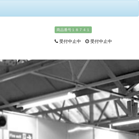
商品番号１８７４１
受付中止中
受付中止中