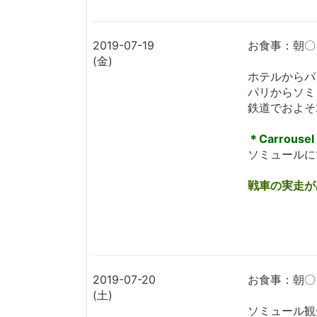
2019-07-19
お食事：朝〇
(金)
ホテルからパ
パリからソミ
鉄道でおよそ
＊Carrousel
ソミュールに
戦車の実走が
2019-07-20
お食事：朝〇
(土)
ソミュール観