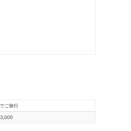
でご旅行
3,000