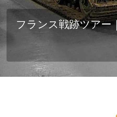
フランス戦跡ツアー｜