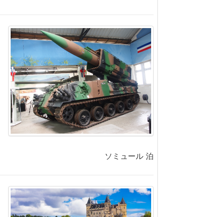
ソミュール 泊