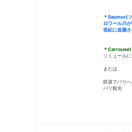
＊Saumur
ロワール川が
世紀に改築さ
＊Carrousel
ソミュールに
または
鉄道でパリへ
パリ観光