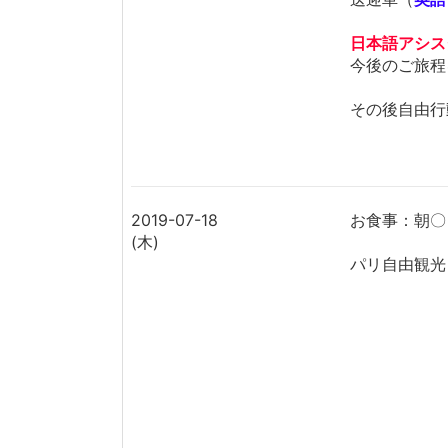
日本語アシス
今後のご旅程
その後自由行
2019-07-18
お食事：朝〇
(木)
パリ自由観光