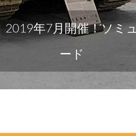
2019年7月開催！ソミ
ード