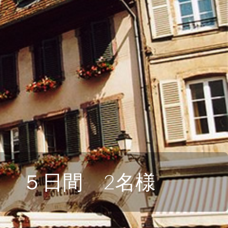
 ５日間 2名様