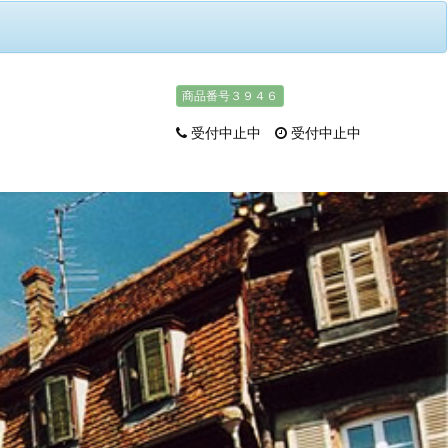
商品番号３９４６
受付中止中
受付中止中