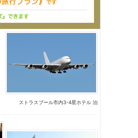
ストラスブール市内3-4星ホテル 泊