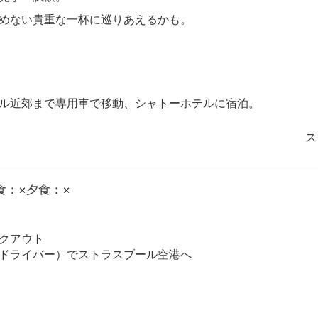
めない貴重な一杯に巡りあえるかも。
ル近郊まで専用車で移動、シャトーホテルに宿泊。
ス
食：×夕食：×
クアウト
ドライバー）でストラスブール空港へ