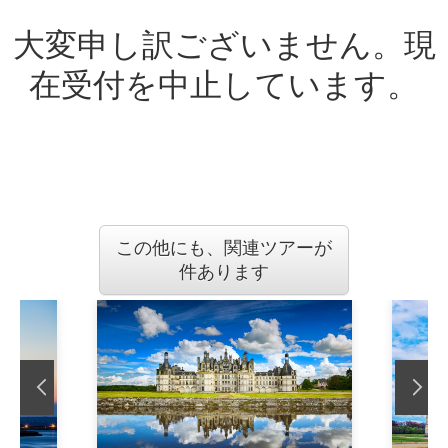
大変申し訳ございません。現
在受付を中止しています。
この他にも、関連ツアーが
件あります