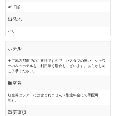
45 日前
出発地
パリ
ホテル
全て地方都市でのご旅行ですので、バスタブの無い、シャワ
ーのみのホテルをご利用頂く場合もございます。あらかじめ
ご了承ください。
航空券
航空券はツアーには含まれません（別途料金にて手配可
能）。
重要事項