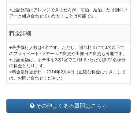
※上記旅程はアレンジできませんが、前泊、延泊または別のツ
アーと組み合わせていただくことは可能です。
料金詳細
※最少催行人数は4名です。ただし、追加料金にて3名以下で
のプライベート･ツアーへの変更や出発日の変更も可能です。
※上記金額は、ホテルを2名1室でご利用いただく際の1名様分
の料金となります。
※料金最終更新日：2014年2月4日（正確な料金につきまして
は、お問い合わせください）
その他よくある質問はこちら