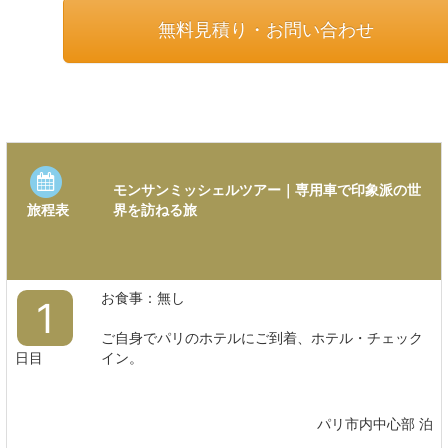
無料見積り・お問い合わせ
モンサンミッシェルツアー｜専用車で印象派の世
界を訪ねる旅
旅程表
お食事：無し
1
ご自身でパリのホテルにご到着、ホテル・チェック
日目
イン。
パリ市内中心部 泊