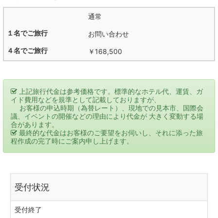
通常
お問い合わせ
￥168,500
上記旅行代金は参考価格です。標準的なホテル代、運賃、ガ
イド費用などを規準として記載しておりますが、
お客様の申込時期（為替レート）、現地での見本市、国際会
議、イベントの開催などの理由により代金が 大きく変動する場
合があります。
最終的な代金はお客様のご要望をお伺いし、それに添った旅
程作成の完了時にご案内申し上げます。
受付状況
受付終了