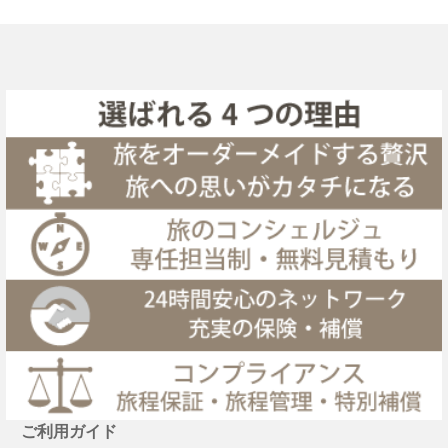
ご利用ガイド