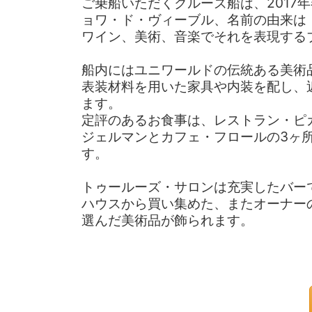
ご乗船いただくクルーズ船は、2017
ョワ・ド・ヴィーブル、名前の由来は
ワイン、美術、音楽でそれを表現する
船内にはユニワールドの伝統ある美術
表装材料を用いた家具や内装を配し、
ます。
定評のあるお食事は、レストラン・ピ
ジェルマンとカフェ・フロールの3ヶ
す。
トゥールーズ・サロンは充実したバー
ハウスから買い集めた、またオーナー
選んだ美術品が飾られます。