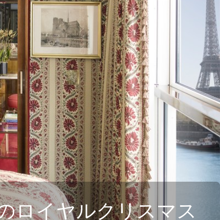
のロイヤルクリスマス