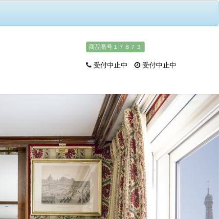
商品番号１７８７３
受付中止中
受付中止中