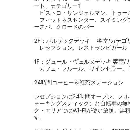
ート、カテゴリー1
ビストロ・サンジェルマン、トゥー
フィットネスセンター、スイミング
ースパ、クロードのバー
2F：バルザックデッキ 客室/カテゴ
レセプション、レストランピガール
1F：ジュール・ヴェルヌデッキ 客室/
カフェ・フルール、ワインセラー、
24時間コーヒー＆紅茶ステーション
レセプションは24時間オープン、ノ
ォーキングスティック）と自転車の無
ク・エリアではWi-Fiが使い放題、無
す。