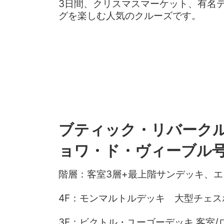
3日間、クリスマスマーケット、有名
グを楽しむ人気のクルーズです。
ブティック・リバークル
ョワ・ド・ヴィーブル
階層：客室3層+最上階サンデッキ、エレ
4F：モンマルトルデッキ 大型チェス
3F：ビクトル・ユーゴーデッキ 客室