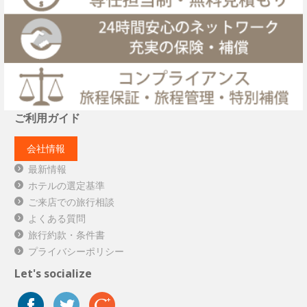
ご利用ガイド
会社情報
最新情報
ホテルの選定基準
ご来店での旅行相談
よくある質問
旅行約款・条件書
プライバシーポリシー
Let's socialize