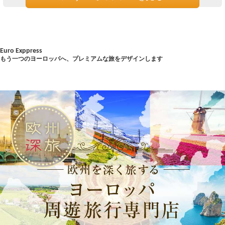
Euro Exppress
もう一つのヨーロッパへ、プレミアムな旅をデザインします