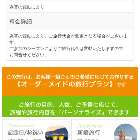
為替の変動により
料金詳細
為替の変動により、ご旅行代金が変更となる場合がございま
す。
ご参加のシーズンによりご旅行代金は変動いたしますので、
お問合せください。