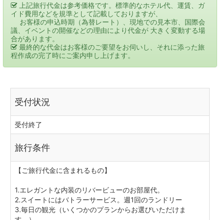
上記旅行代金は参考価格です。標準的なホテル代、運賃、ガ
イド費用などを規準として記載しておりますが、
お客様の申込時期（為替レート）、現地での見本市、国際会
議、イベントの開催などの理由により代金が 大きく変動する場
合があります。
最終的な代金はお客様のご要望をお伺いし、それに添った旅
程作成の完了時にご案内申し上げます。
受付状況
受付終了
旅行条件
【ご旅行代金に含まれるもの】
1.エレガントな内装のリバービューのお部屋代。
2.スイートにはバトラーサービス。週1回のランドリー
3.毎日の観光（いくつかのプランからお選びいただけま
す。）