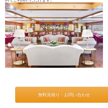
無料見積り・お問い合わせ