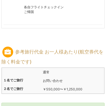
各自フライトチェックイン
ご帰国
参考旅行代金 お一人様あたり(航空券代を
除く料金です)
通常
お問い合わせ
￥550,000
〜
￥1,250,000