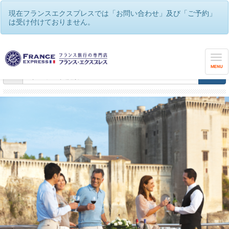
現在フランスエクスプレスでは「お問い合わせ」及び「ご予約」
は受け付けておりません。
フランスエクスプレス
/
ゆったり、優雅にフランス・リバークルーズ
MENU