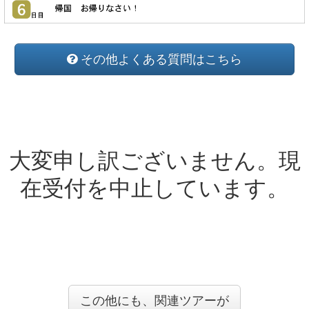
その他よくある質問はこちら
大変申し訳ございません。現
在受付を中止しています。
この他にも、関連ツアーが