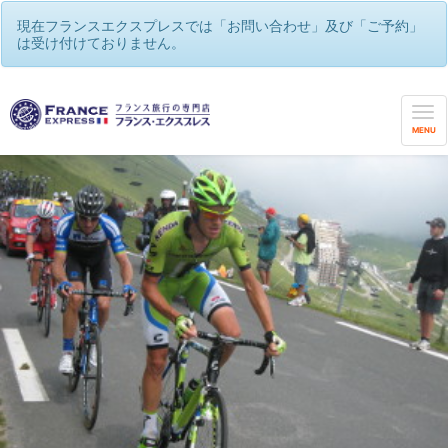
現在フランスエクスプレスでは「お問い合わせ」及び「ご予約」
は受け付けておりません。
MENU