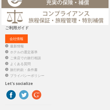
ご利用ガイド
会社情報
最新情報
ホテルの選定基準
ご来店での旅行相談
よくある質問
旅行約款・条件書
プライバシーポリシー
Let's socialize