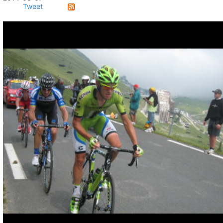
Tweet