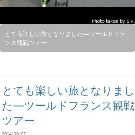
とても楽しい旅となりました―ツールドフラ
ンス観戦ツアー
とても楽しい旅となりまし
た―ツールドフランス観戦
ツアー
2014-08-07