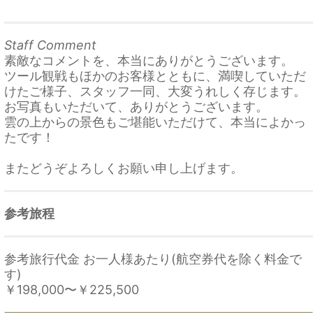
Staff Comment
素敵なコメントを、本当にありがとうございます。
ツール観戦もほかのお客様とともに、満喫していただ
けたご様子、スタッフ一同、大変うれしく存じます。
お写真もいただいて、ありがとうございます。
雲の上からの景色もご堪能いただけて、本当によかっ
たです！
またどうぞよろしくお願い申し上げます。
参考旅程
参考旅行代金 お一人様あたり(航空券代を除く料金で
す)
￥198,000
〜
￥225,500