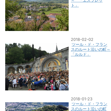
～ 「エスプレッ
ト」
2018-02-02
ツール・ド・フラン
スのルート沿いの町～
「ルルド」
2018-01-23
ツール・ド・フラン
スのルート沿いの町