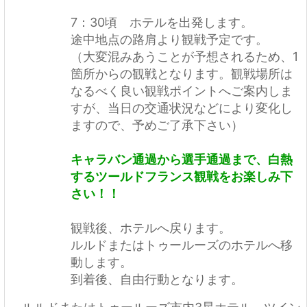
7：30頃 ホテルを出発します。
途中地点の路肩より観戦予定です。
（大変混みあうことが予想されるため、1
箇所からの観戦となります。観戦場所は
なるべく良い観戦ポイントへご案内しま
すが、当日の交通状況などにより変化し
ますので、予めご了承下さい）
キャラバン通過から選手通過まで、白熱
するツールドフランス観戦をお楽しみ下
さい！！
観戦後、ホテルへ戻ります。
ルルドまたはトゥールーズのホテルへ移
動します。
到着後、自由行動となります。