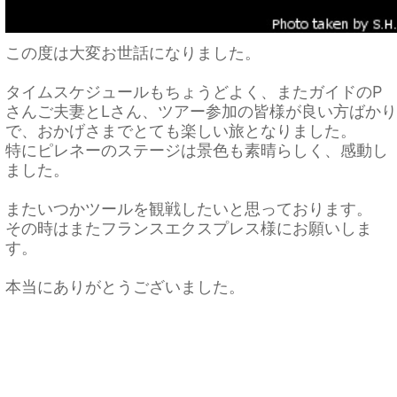
この度は大変お世話になりました。
タイムスケジュールもちょうどよく、またガイドのP
さんご夫妻とLさん、ツアー参加の皆様が良い方ばかり
で、おかげさまでとても楽しい旅となりました。
特にピレネーのステージは景色も素晴らしく、感動し
ました。
またいつかツールを観戦したいと思っております。
その時はまたフランスエクスプレス様にお願いしま
す。
本当にありがとうございました。