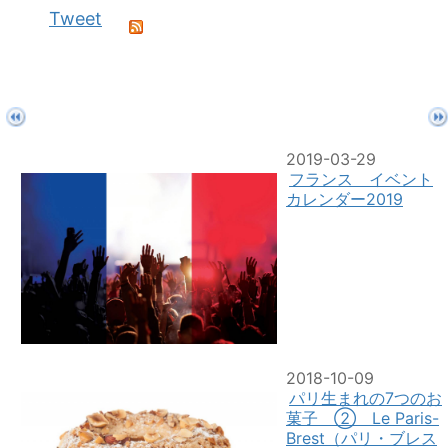
Tweet
2019-03-29
フランス イベント
カレンダー2019
2018-10-09
パリ生まれの7つのお
菓子 ② Le Paris-
Brest（パリ・ブレス