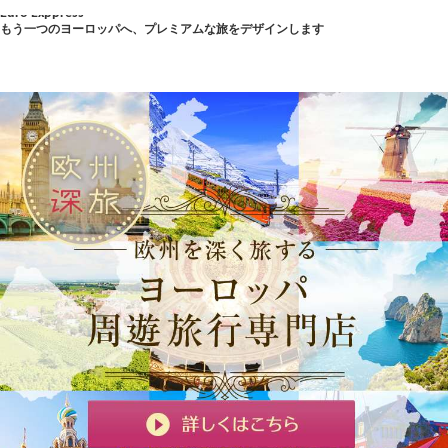
Euro Exppress
もう一つのヨーロッパへ、プレミアムな旅をデザインします