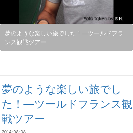
夢のような楽しい旅でした！―ツールドフラ
ンス観戦ツアー
夢のような楽しい旅でし
た！―ツールドフランス観
戦ツアー
2014-08-08