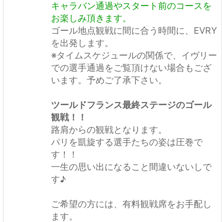
キャラバン通過やスタート前のコースを
お楽しみ頂きます。
ゴール地点観戦に間に合う時間に、EVRY
を出発します。
※タイムスケジュールの関係で、イヴリー
での選手通過をご覧頂けない場合もござ
います。予めご了承下さい。
ツールドフランス最終ステージのゴール
観戦！！
路肩からの観戦となります。
パリを凱旋する選手たちの姿は圧巻で
す！！
一生の思い出になること間違いないしで
す♪
ご希望の方には、有料観戦席をお手配し
ます。