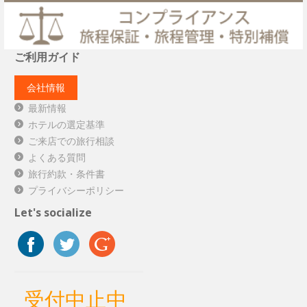
ご利用ガイド
会社情報
最新情報
ホテルの選定基準
ご来店での旅行相談
よくある質問
旅行約款・条件書
プライバシーポリシー
Let's socialize
受付中止中