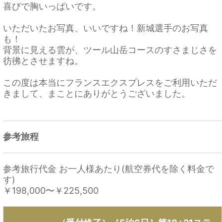
喜びで胸いっぱいです。
いただいたお写真、いいですね！新城選手のお写真
も！
背景に見える雲が、ツール山岳コースのすさまじさを
彷彿とさせますね。
この度は本当にフランスエクスプレスをご利用いただ
きまして、まことにありがとうございました。
参考旅程
参考旅行代金 お一人様あたり(航空券代を除く料金で
す)
￥198,000
〜
￥225,500