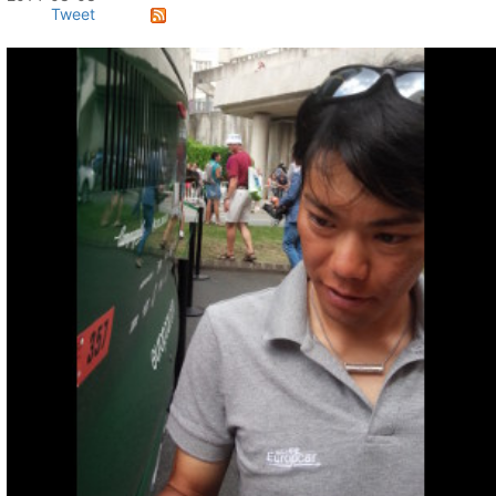
Tweet