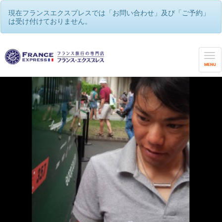
現在フランスエクスプレスでは「お問い合わせ」及び「ご予約」
は受け付けておりません。
MENU