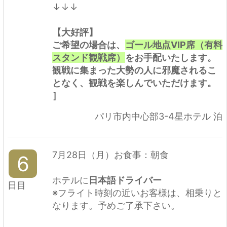
↓↓↓
【大好評】
ご希望の場合は、
ゴール地点VIP席（有料
スタンド観戦席）
をお手配いたします。
観戦に集まった大勢の人に邪魔されるこ
となく、観戦を楽しんでいただけます。
］
パリ市内中心部3-4星ホテル 泊
7月28日（月）お食事：朝食
6
ホテルに
日本語ドライバー
日目
※フライト時刻の近いお客様は、相乗りと
なります。予めご了承下さい。