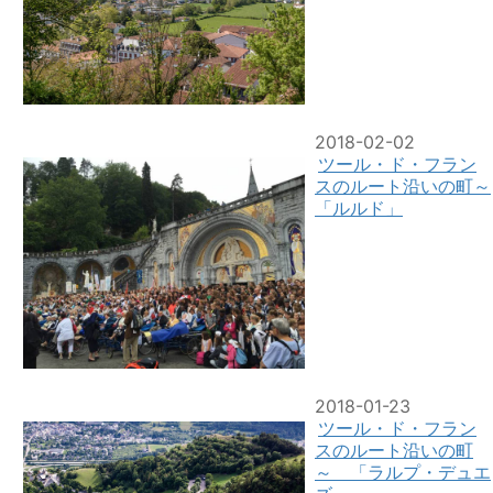
2018-02-02
ツール・ド・フラン
スのルート沿いの町～
「ルルド」
2018-01-23
ツール・ド・フラン
スのルート沿いの町
～ 「ラルプ・デュエ