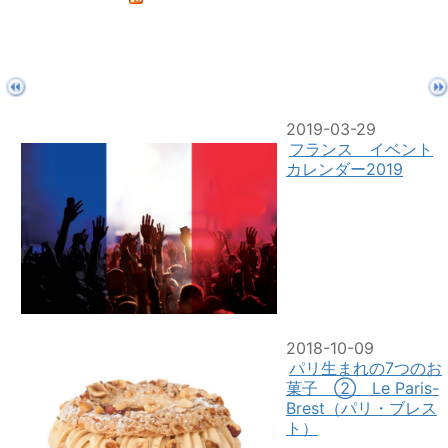
2019-03-29
フランス イベント
カレンダー2019
2018-10-09
パリ生まれの7つのお
菓子 ② Le Paris-
Brest（パリ・ブレス
ト）