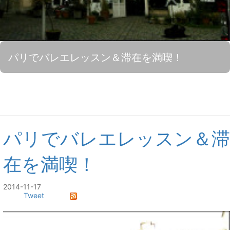
パリでバレエレッスン＆滞在を満喫！
パリでバレエレッスン＆滞
在を満喫！
2014-11-17
Tweet