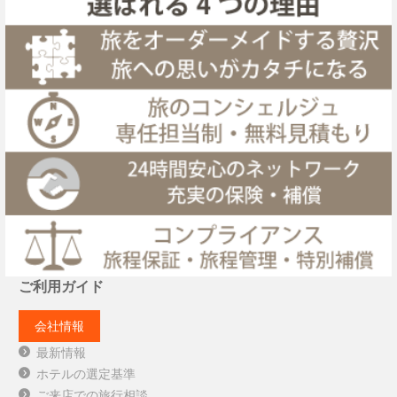
ご利用ガイド
会社情報
最新情報
ホテルの選定基準
ご来店での旅行相談