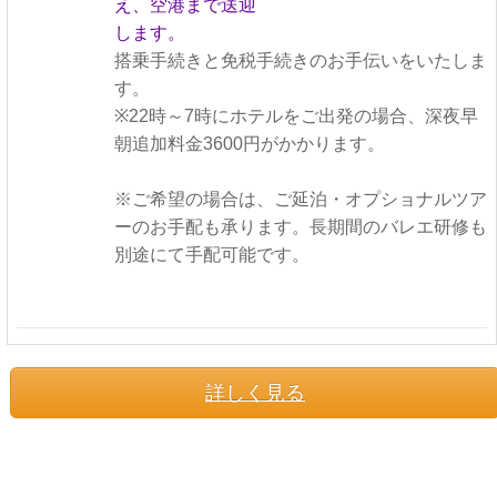
え、空港まで送迎
します。
搭乗手続きと免税手続きのお手伝いをいたしま
す。
※22時～7時にホテルをご出発の場合、深夜早
朝追加料金3600円がかかります。
※ご希望の場合は、ご延泊・オプショナルツア
ーのお手配も承ります。
長期間のバレエ研修も
別途にて手配可能です。
詳しく見る