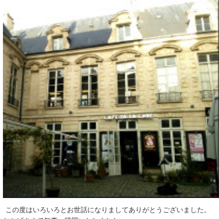
この度はいろいろとお世話になりましてありがとうございました。