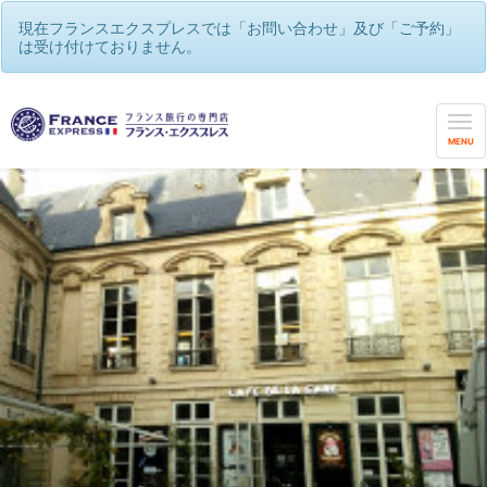
現在フランスエクスプレスでは「お問い合わせ」及び「ご予約」
は受け付けておりません。
MENU