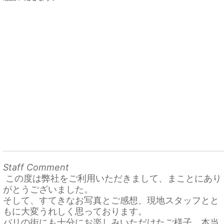
Staff Comment
この度は弊社をご利用いただきまして、まことにあり
がとうございました。
そして、すてきなお写真とご感想、現地スタッフとと
もに大変うれしく思っております。
パリの街にも十分にお楽しみいただけたご様子、本当