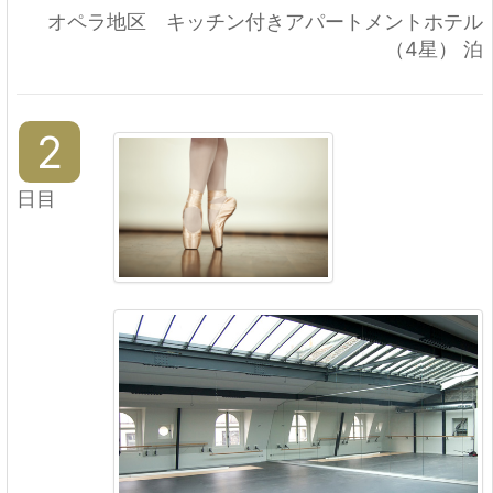
オペラ地区 キッチン付きアパートメントホテル
（4星） 泊
2
日目