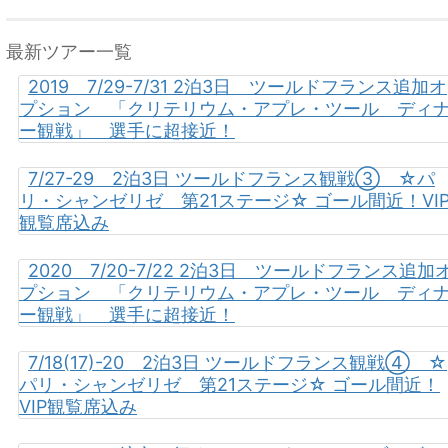
最新ツアー一覧
2019 7/29-7/31 2泊3日 ツールドフランス追加オ
プション 「クリテリウム・アプレ・ツール ディ
ー観戦」 選手に超接近！
7/27-29 2泊3日 ツールドフランス観戦③ ☆パ
リ・シャンゼリゼ 第21ステージ☆ ゴール間近！VI
観覧席込み
2020 7/20-7/22 2泊3日 ツールドフランス追加
プション 「クリテリウム・アプレ・ツール ディ
ー観戦」 選手に超接近！
7/18(17)-20 2泊3日 ツールドフランス観戦④ ☆
パリ・シャンゼリゼ 第21ステージ☆ ゴール間近！
VIP観覧席込み