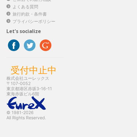
よくある質問
旅行約款・条件書
プライバシーポリシー
Let's socialize
受付中止中
株式会社ユーレックス
〒107-0052
東京都港区赤坂3-16-11
東海赤坂ビル6階
© 1981-2026
All Rights Reserved.