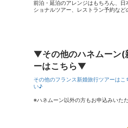
前泊・延泊のアレンジはもちろん、日
ショナルツアー、レストラン予約など
▼その他のハネムーン(
ーはこちら▼
その他のフランス新婚旅行ツアーはこ
い♪
※ハネムーン以外の方もお申込みいた