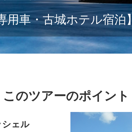
専用車・古城ホテル宿泊
このツアーのポイント
ッシェル