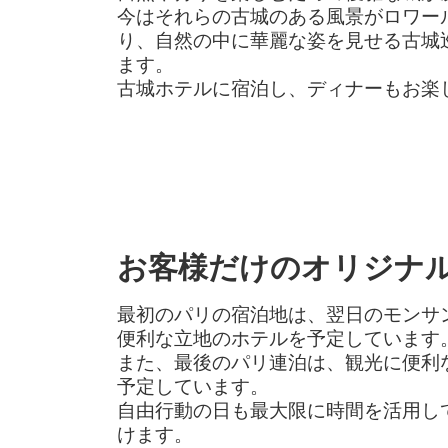
今はそれらの古城のある風景がロワー
り、自然の中に華麗な姿を見せる古城
ます。
古城ホテルに宿泊し、ディナーもお楽
お客様だけのオリジナ
最初のパリの宿泊地は、翌日のモンサ
便利な立地のホテルを予定しています
また、最後のパリ連泊は、観光に便利
予定しています。
自由行動の日も最大限に時間を活用し
けます。