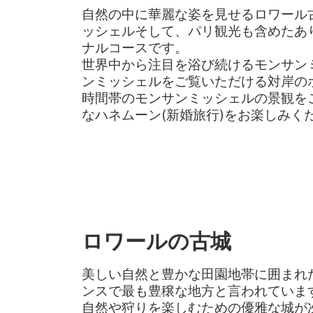
自然の中に華麗な姿を見せるロワール
ッシェルそして、パリ観光も含めたあ
ナルコースです。
世界中から注目を浴び続けるモンサン
ンミッシェルをご覧いただける対岸の
時間帯のモンサンミッシェルの景観を
なハネムーン(新婚旅行)をお楽しみく
ロワールの古城
美しい自然と豊かな田園地帯に囲まれ
ンスで最も豊穣な地方と言われていま
自然や狩りを楽しむための優雅な城が