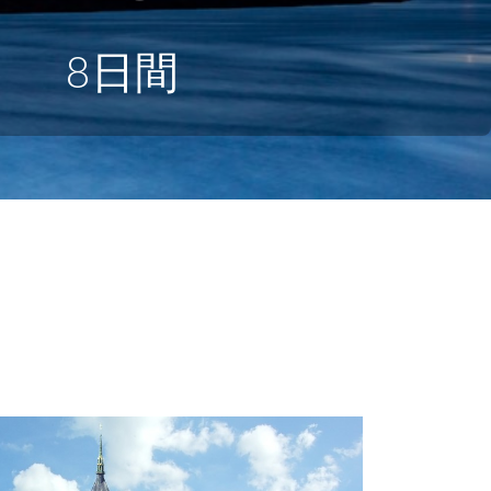
】 8日間