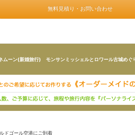
無料見積り・お問い合わせ
ネムーン(新婚旅行) モンサンミッシェルとロワール古城めぐ
ルドゴール空港にご到着