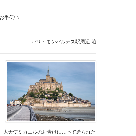
お手伝い
パリ・モンパルナス駅周辺 泊
年、大天使ミカエルのお告げによって造られた