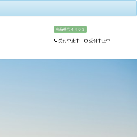
商品番号４４０３
受付中止中
受付中止中