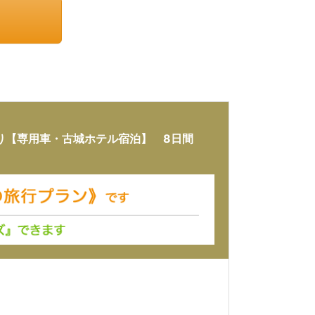
り【専用車・古城ホテル宿泊】 8日間