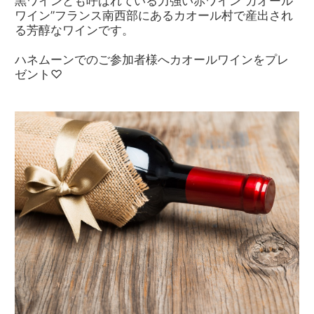
黒ワインとも呼ばれている力強い赤ワイン”カオール
ワイン”フランス南西部にあるカオール村で産出され
る芳醇なワインです。
ハネムーンでのご参加者様へカオールワインをプレ
ゼント♡