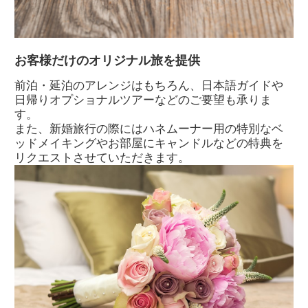
お客様だけのオリジナル旅を提供
前泊・延泊のアレンジはもちろん、日本語ガイドや
日帰りオプショナルツアーなどのご要望も承りま
す。
また、新婚旅行の際にはハネムーナー用の特別なベ
ッドメイキングやお部屋にキャンドルなどの特典を
リクエストさせていただきます。