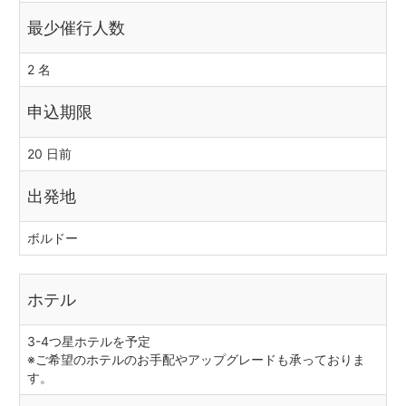
最少催行人数
2 名
申込期限
20 日前
出発地
ボルドー
ホテル
3-4つ星ホテルを予定
※ご希望のホテルのお手配やアップグレードも承っておりま
す。