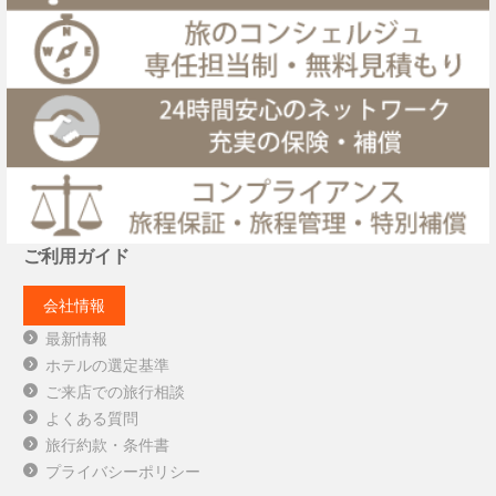
ご利用ガイド
会社情報
最新情報
ホテルの選定基準
ご来店での旅行相談
よくある質問
旅行約款・条件書
プライバシーポリシー