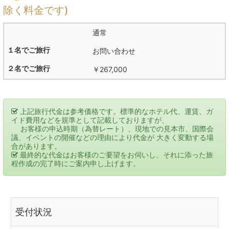
除く料金です)
通常
お問い合わせ
￥267,000
上記旅行代金は参考価格です。標準的なホテル代、運賃、ガ
イド費用などを規準として記載しておりますが、
お客様の申込時期（為替レート）、現地での見本市、国際会
議、イベントの開催などの理由により代金が 大きく変動する場
合があります。
最終的な代金はお客様のご要望をお伺いし、それに添った旅
程作成の完了時にご案内申し上げます。
受付状況