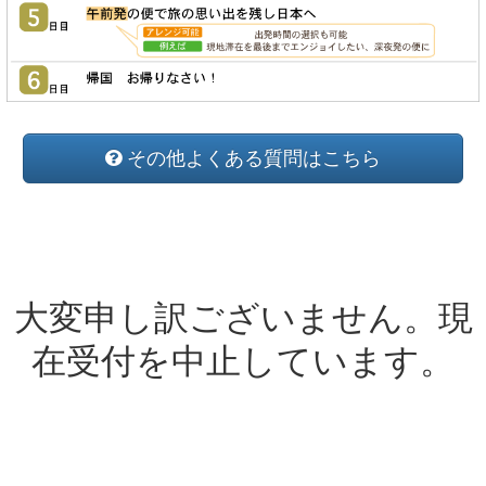
その他よくある質問はこちら
大変申し訳ございません。現
在受付を中止しています。