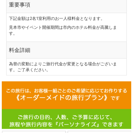
重要事項
下記金額は2名1室利用のお一人様料金となります。
見本市やイベント開催期間は市内のホテル料金が高騰しま
す。
料金詳細
為替の変動によりご旅行代金が変更となる場合がございま
す。ご了承ください。