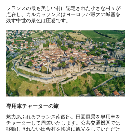
フランスの最も美しい村に認定された小さな村々が
点在し、カルカッソンヌはヨーロッパ最大の城塞を
残す中世の景色は圧巻です。
専用車チャーターの旅
魅力あふれるフランス南西部。田園風景を専用車を
チャーターして周遊いたします。公共交通機関では
移動しきれない田舎村を快適に観光をしていただけ