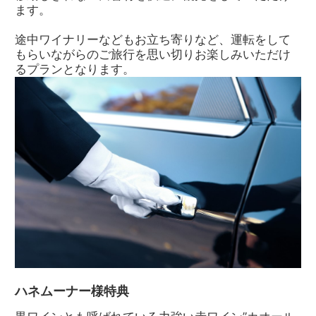
ます。
途中ワイナリーなどもお立ち寄りなど、運転をして
もらいながらのご旅行を思い切りお楽しみいただけ
るプランとなります。
ハネムーナー様特典