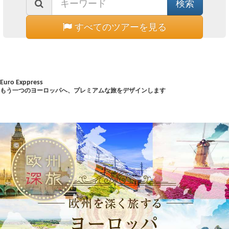
すべてのツアーを見る
Euro Exppress
もう一つのヨーロッパへ、プレミアムな旅をデザインします