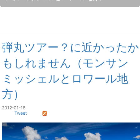
弾丸ツアー？に近かったか
もしれません（モンサン
ミッシェルとロワール地
方）
2012-01-18
Tweet