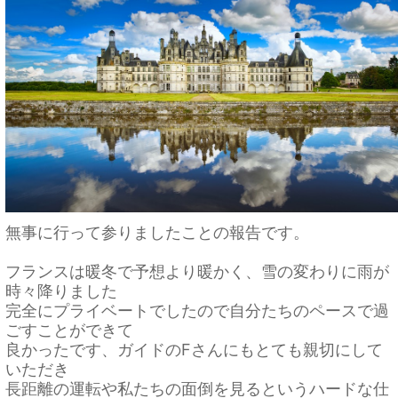
無事に行って参りましたことの報告です。
フランスは暖冬で予想より暖かく、雪の変わりに雨が
時々降りました
完全にプライベートでしたので自分たちのペースで過
ごすことができて
良かったです、ガイドのFさんにもとても親切にして
いただき
長距離の運転や私たちの面倒を見るというハードな仕