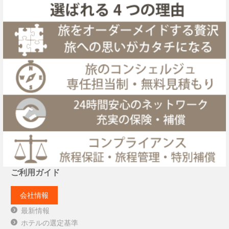
ご利用ガイド
会社情報
最新情報
ホテルの選定基準