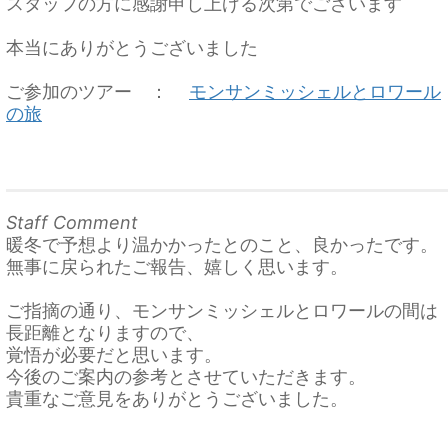
スタッフの方に感謝申し上げる次第でございます
本当にありがとうございました
ご参加のツアー ：
モンサンミッシェルとロワール
の旅
Staff Comment
暖冬で予想より温かかったとのこと、良かったです。
無事に戻られたご報告、嬉しく思います。
ご指摘の通り、モンサンミッシェルとロワールの間は
長距離となりますので、
覚悟が必要だと思います。
今後のご案内の参考とさせていただきます。
貴重なご意見をありがとうございました。