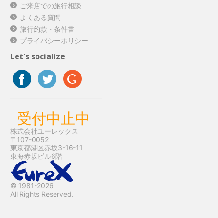
ご来店での旅行相談
よくある質問
旅行約款・条件書
プライバシーポリシー
Let's socialize
受付中止中
株式会社ユーレックス
〒107-0052
東京都港区赤坂3-16-11
東海赤坂ビル6階
© 1981-2026
All Rights Reserved.