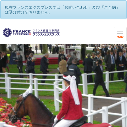
現在フランスエクスプレスでは「お問い合わせ」及び「ご予約」
は受け付けておりません。
MENU