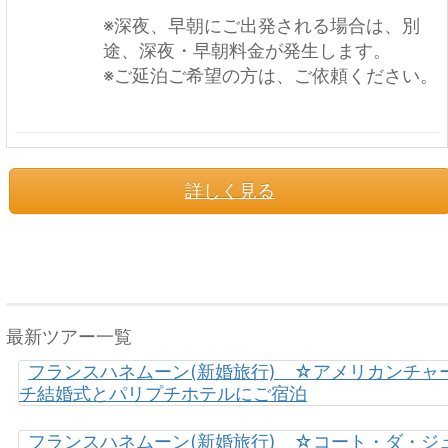
※深夜、早朝にご出発される場合は、別
途、深夜・早朝料金が発生します。
※ご延泊ご希望の方は、ご依頼ください。
詳しく見る
最新ツアー一覧
フランスハネムーン(新婚旅行) ☆アメリカンチャ
チ結婚式とパリプチホテルにご宿泊
フランスハネムーン(新婚旅行) ☆コート・ダ・ジ