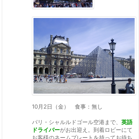
10月2日（金） 食事：無し
パリ・シャルルドゴール空港まで、
英語
ドライバー
がお出迎え。到着ロビーにて
お客様のネームプレートを持ってお待ち