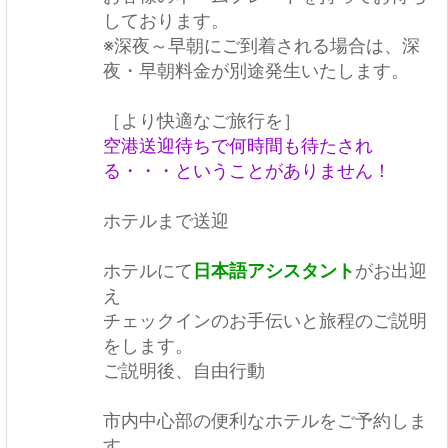
しております。
※深夜～早朝にご到着される場合は、深
夜・早朝料金が別途発生いたします。
［より快適なご旅行を］
空港送迎待ちで何時間も待たされ
る・・・ということがありません！
ホテルまで送迎
ホテルにて
日本語アシスタント
がお出迎
え
チェックインのお手伝いと旅程のご説明
をします。
ご説明後、自由行動
市内中心部の便利なホテルをご予約しま
す。