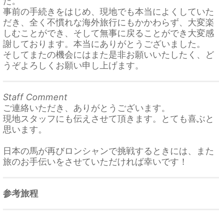
た。
事前の手続きをはじめ、現地でも本当によくしていた
だき、全く不慣れな海外旅行にもかかわらず、大変楽
しむことができ、そして無事に戻ることができ大変感
謝しております。本当にありがとうございました。
そしてまたの機会にはまた是非お願いいたしたく、ど
うぞよろしくお願い申し上げます。
Staff Comment
ご連絡いただき、ありがとうございます。
現地スタッフにも伝えさせて頂きます。とても喜ぶと
思います。
日本の馬が再びロンシャンで挑戦するときには、また
旅のお手伝いをさせていただければ幸いです！
参考旅程