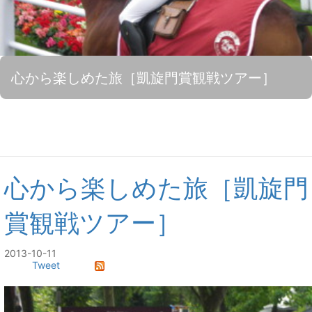
心から楽しめた旅［凱旋門賞観戦ツアー］
心から楽しめた旅［凱旋門
賞観戦ツアー］
2013-10-11
Tweet