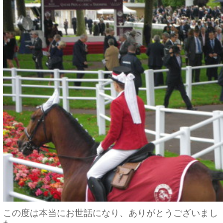
この度は本当にお世話になり、ありがとうございまし