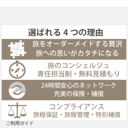
ご利用ガイド