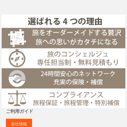
ご利用ガイド
会社情報