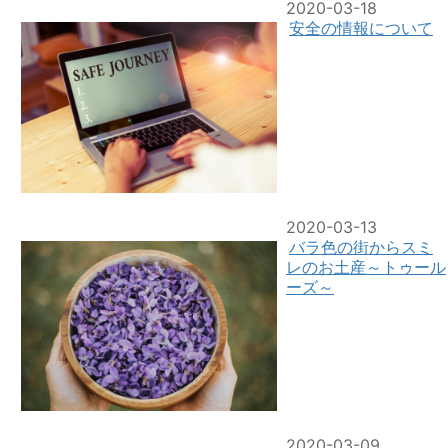
2020-03-18
安全の情報について
2020-03-13
バラ色の街からスミ
レのお土産～トゥール
ーズ～
2020-03-09