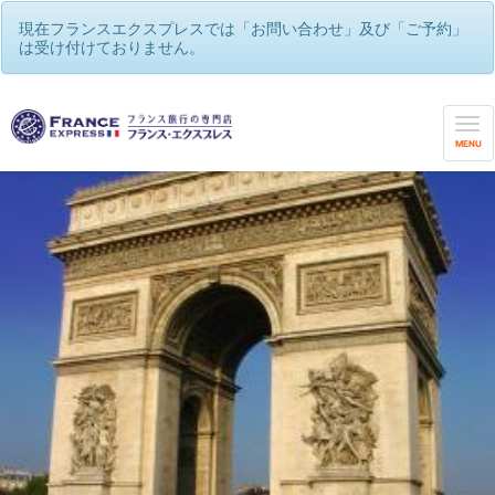
現在フランスエクスプレスでは「お問い合わせ」及び「ご予約」
は受け付けておりません。
MENU