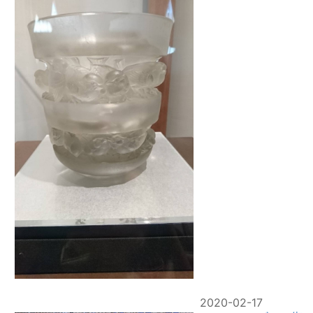
2020-02-17