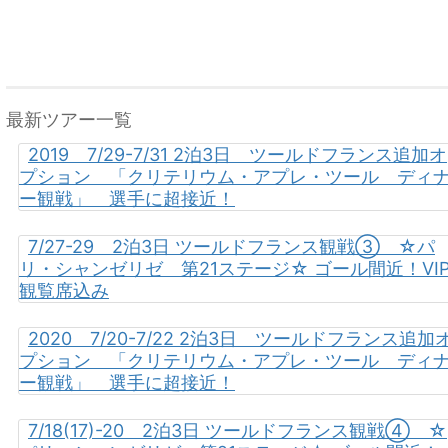
最新ツアー一覧
2019 7/29-7/31 2泊3日 ツールドフランス追加オ
プション 「クリテリウム・アプレ・ツール ディ
ー観戦」 選手に超接近！
7/27-29 2泊3日 ツールドフランス観戦③ ☆パ
リ・シャンゼリゼ 第21ステージ☆ ゴール間近！VI
観覧席込み
2020 7/20-7/22 2泊3日 ツールドフランス追加
プション 「クリテリウム・アプレ・ツール ディ
ー観戦」 選手に超接近！
7/18(17)-20 2泊3日 ツールドフランス観戦④ ☆