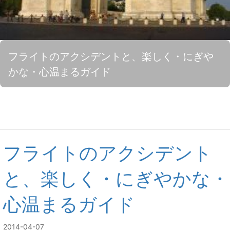
フライトのアクシデントと、楽しく・にぎや
かな・心温まるガイド
フライトのアクシデント
と、楽しく・にぎやかな・
心温まるガイド
2014-04-07