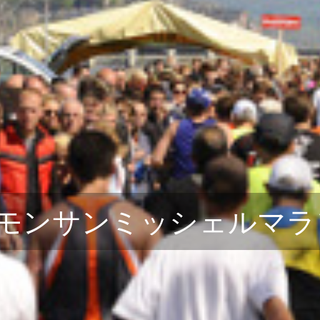
モンサンミッシェルマラ