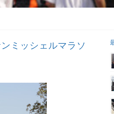
サンミッシェルマラソ