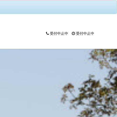
受付中止中
受付中止中