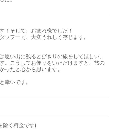
す！そして、お疲れ様でした！
タッフ一同、大変うれしく存じます。
は思い出に残るとびきりの旅をしてほしい、
す。こうしてお便りをいただけますと、旅の
かったと心から思います。
と幸いです。
を除く料金です)