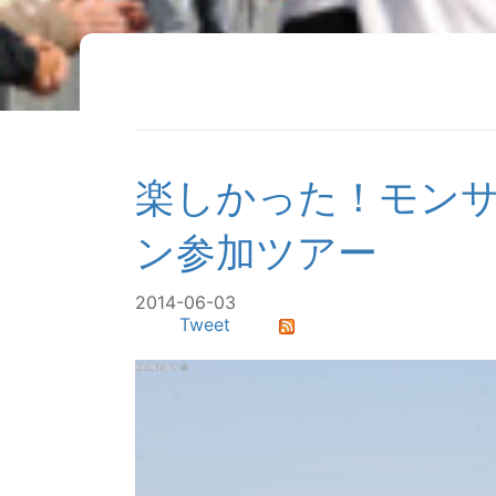
楽しかった！モン
ン参加ツアー
2014-06-03
Tweet