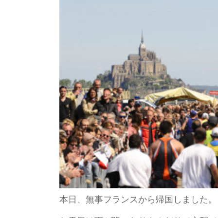
本日、無事フランスから帰国しました。