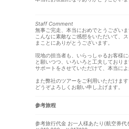
Staff Comment
無事ご完走、本当におめでとうございま
こんなに素敵なご感想をいただいて、ス
まことにありがとうございます。
現地の担当者も、いらっしゃるお客様に
と願いつつ、いろいろと工夫しておりま
サポートをさせていただけて、本当によ
また弊社のツアーをご利用いただけます
どうぞよろしくお願い申し上げます。
参考旅程
参考旅行代金 お一人様あたり(航空券代