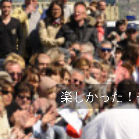
楽しかった！