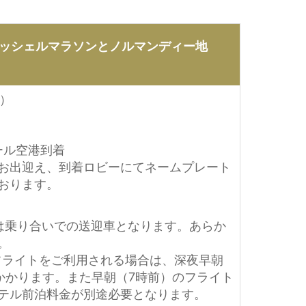
ミッシェルマラソンとノルマンディー地
金）
ール空港到着
お出迎え、到着ロビーにてネームプレート
おります。
は乗り合いでの送迎車となります。あらか
。
のフライトをご利用される場合は、深夜早朝
かかります。また早朝（7時前）のフライト
テル前泊料金が別途必要となります。