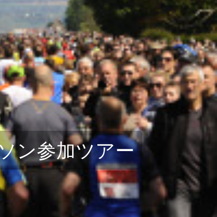
ソン参加ツアー