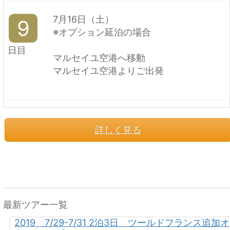
7月16日（土）
9
※オプション延泊の場合
日目
マルセイユ空港へ移動
マルセイユ空港よりご出発
詳しく見る
最新ツアー一覧
2019 7/29-7/31 2泊3日 ツールドフランス追加オ