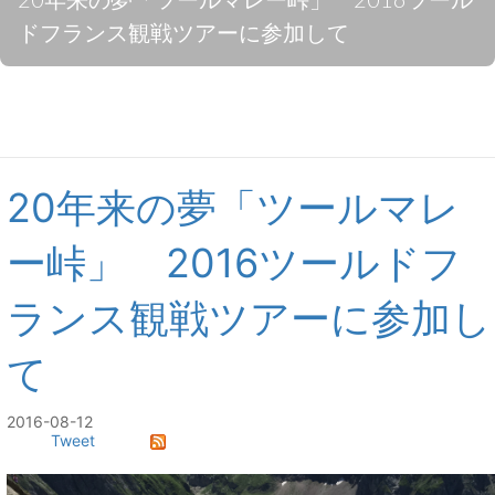
ドフランス観戦ツアーに参加して
20年来の夢「ツールマレ
ー峠」 2016ツールドフ
ランス観戦ツアーに参加し
て
2016-08-12
Tweet