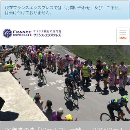
現在フランスエクスプレスでは「お問い合わせ」及び「ご予約」
は受け付けておりません。
MENU
20年来の夢「ツールマレー峠」 2016ツール