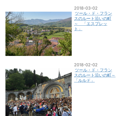
2018-03-02
ツール・ド・フラン
スのルート沿いの町
～ 「エスプレッ
ト」
2018-02-02
ツール・ド・フラン
スのルート沿いの町～
「ルルド」