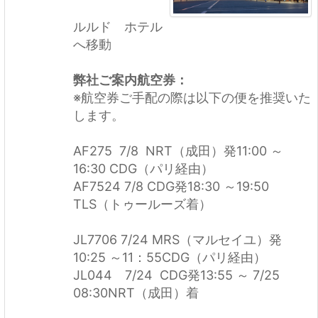
ルルド ホテル
へ移動
弊社ご案内航空券：
※航空券ご手配の際は以下の便を推奨いた
します。
AF275 7/8 NRT（成田）発11:00 ～
16:30 CDG（パリ経由）
AF7524 7/8 CDG発18:30 ～19:50
TLS（トゥールーズ着）
JL7706 7/24 MRS（マルセイユ）発
10:25 ～11：55CDG（パリ経由）
JL044 7/24 CDG発13:55 ～ 7/25
08:30NRT（成田）着