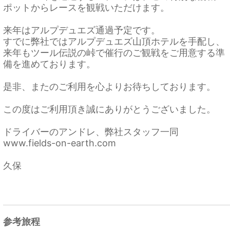
ポットからレースを観戦いただけます。
来年はアルプデュエズ通過予定です。
すでに弊社ではアルプデュエズ山頂ホテルを手配し、
来年もツール伝説の峠で催行のご観戦をご用意する準
備を進めております。
是非、またのご利用を心よりお待ちしております。
この度はご利用頂き誠にありがとうございました。
ドライバーのアンドレ、弊社スタッフ一同
www.fields-on-earth.com
久保
参考旅程