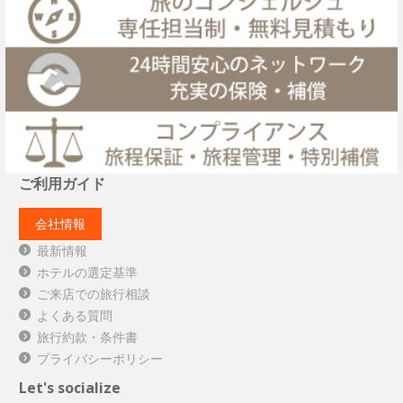
ご利用ガイド
会社情報
最新情報
ホテルの選定基準
ご来店での旅行相談
よくある質問
旅行約款・条件書
プライバシーポリシー
Let's socialize