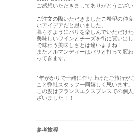
ご感想いただきましてありがとうござい
ご注文の際いただきましたご希望の仲良
いアイデアだと思いました。
暮らすようにパリを楽しんでいただけた
美味しいワインとチーズを街に買い出し
で味わう美味しさとは違いますね！
またノルマンディーはパリと打って変わ
ってきます。
1年がかりで一緒に作り上げたご旅行が
こと弊社スタッフ一同嬉しく思います。
この度はフランスエクスプレスでの個人
ざいました！！
参考旅程