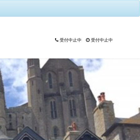
受付中止中
受付中止中