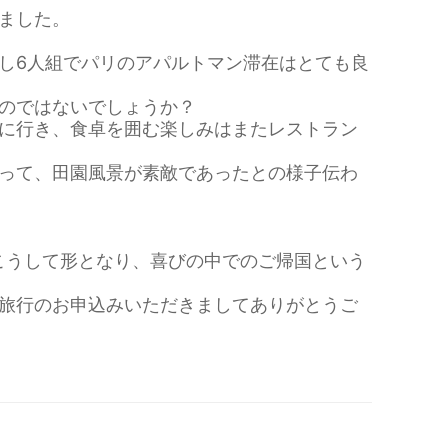
ました。
し6人組でパリのアパルトマン滞在はとても良
のではないでしょうか？
に行き、食卓を囲む楽しみはまたレストラン
って、田園風景が素敵であったとの様子伝わ
こうして形となり、喜びの中でのご帰国という
旅行のお申込みいただきましてありがとうご