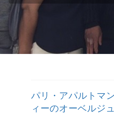
パリ・アパルトマ
ィーのオーベルジュ