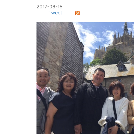
2017-06-15
Tweet