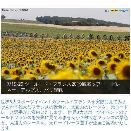
7/15-29 ツール・ド・フランス2019観戦ツアー ピレ
ネー、アルプス、パリ観戦
世界3大スポーツイベントのツールドフランスを実際に見てみま
せんか？雄大なフランスの景色と、大迫力のレースを、元ロード
レース選手がご案内いたします。 世界3大スポーツイベントのツ
ールドフランスを実際に見てみませんか？雄大なフランスの景色
と、大迫力のレースを、元ロードレース選手が企画ご案内いたし
ます。