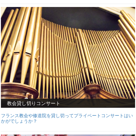
教会貸し切りコンサート
フランス教会や修道院を貸し切ってプライベートコンサートはい
かがでしょうか？