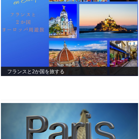
フランスと2か国を旅する