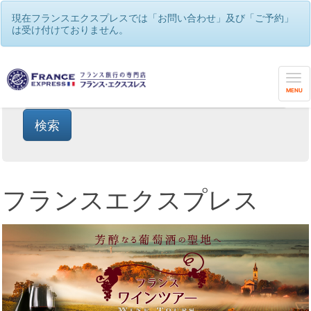
現在フランスエクスプレスでは「お問い合わせ」及び「ご予約」
は受け付けておりません。
MENU
フランスエクスプレス