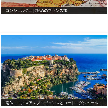
コンシェルジュお勧めのフランス旅
南仏 エクスアンプロヴァンスとコート・ダジュール