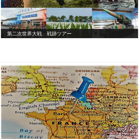
第二次世界大戦 戦跡ツアー