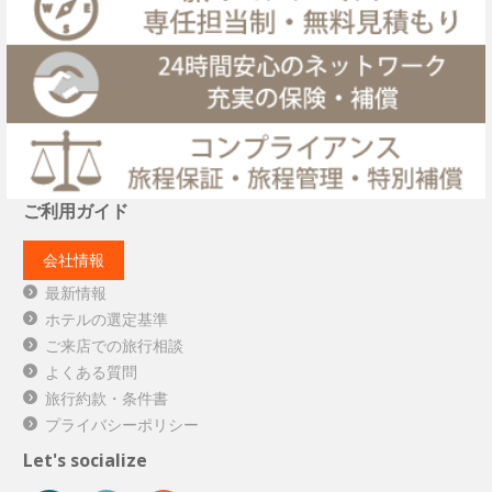
ご利用ガイド
会社情報
最新情報
ホテルの選定基準
ご来店での旅行相談
よくある質問
旅行約款・条件書
プライバシーポリシー
Let's socialize