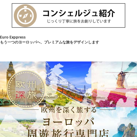
Euro Exppress
もう一つのヨーロッパへ、プレミアムな旅をデザインします