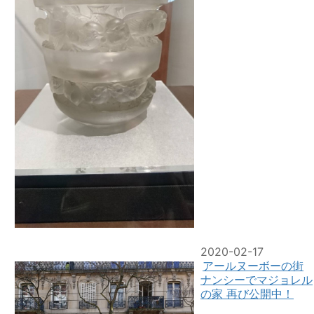
2020-02-17
アールヌーボーの街
ナンシーでマジョレル
の家 再び公開中！