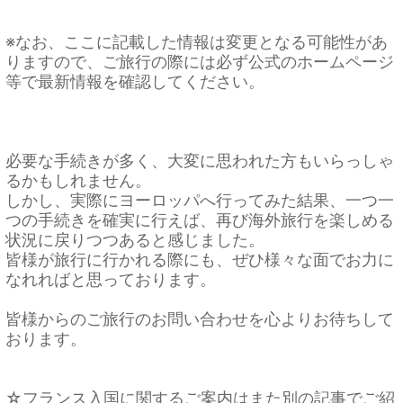
※なお、ここに記載した情報は変更となる可能性があ
りますので、ご旅行の際には必ず公式のホームページ
等で最新情報を確認してください。
必要な手続きが多く、大変に思われた方もいらっしゃ
るかもしれません。
しかし、実際にヨーロッパへ行ってみた結果、一つ一
つの手続きを確実に行えば、再び海外旅行を楽しめる
状況に戻りつつあると感じました。
皆様が旅行に行かれる際にも、ぜひ様々な面でお力に
なれればと思っております。
皆様からのご旅行のお問い合わせを心よりお待ちして
おります。
☆フランス入国に関するご案内はまた別の記事でご紹