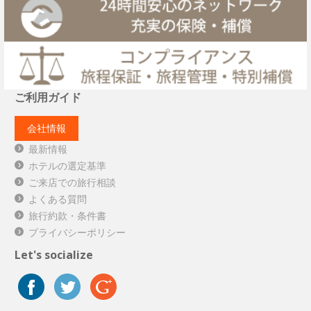
ご利用ガイド
会社情報
最新情報
ホテルの選定基準
ご来店での旅行相談
よくある質問
旅行約款・条件書
プライバシーポリシー
Let's socialize