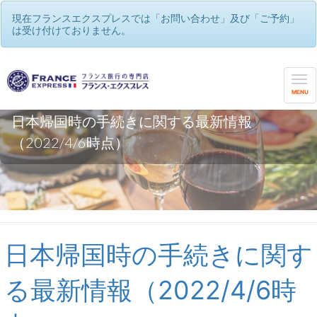
現在フランスエクスプレスでは「お問い合わせ」及び「ご予約」
は受け付けておりません。
MENU
日本帰国時の手続きに関する最新情報
（2022/4/6時点）
日本帰国時の手続きに関す
る最新情報（2022/4/6時