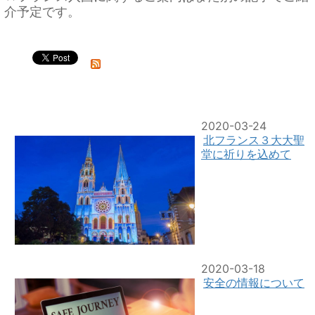
介予定です。
2020-03-24
北フランス３大大聖
堂に祈りを込めて
2020-03-18
安全の情報について