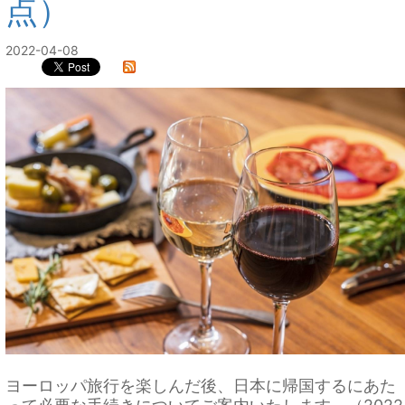
点）
2022-04-08
ヨーロッパ旅行を楽しんだ後、日本に帰国するにあた