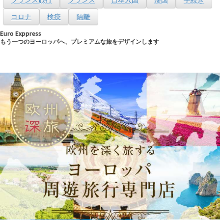
コロナ
検疫
隔離
Euro Exppress
もう一つのヨーロッパへ、プレミアムな旅をデザインします