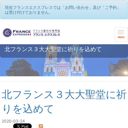
現在フランスエクスプレスでは「お問い合わせ」及び「ご予約」
は受け付けておりません。
MENU
北フランス３大大聖堂に祈りを込めて
北フランス３大大聖堂に祈
りを込めて
2020-03-24