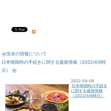
安全の情報について
日本帰国時の手続きに関する最新情報（2022/4/6時
点）
2022-04-08
日本帰国時の手続き
に関する最新情報
（2022/4/6時点）