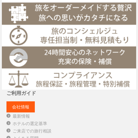
ご利用ガイド
会社情報
最新情報
ホテルの選定基準
ご来店での旅行相談